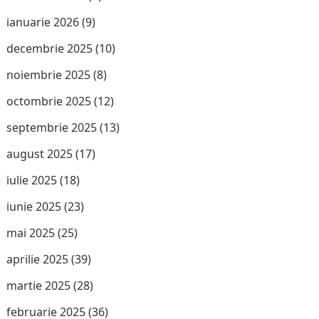
ianuarie 2026
(9)
decembrie 2025
(10)
noiembrie 2025
(8)
octombrie 2025
(12)
septembrie 2025
(13)
august 2025
(17)
iulie 2025
(18)
iunie 2025
(23)
mai 2025
(25)
aprilie 2025
(39)
martie 2025
(28)
februarie 2025
(36)