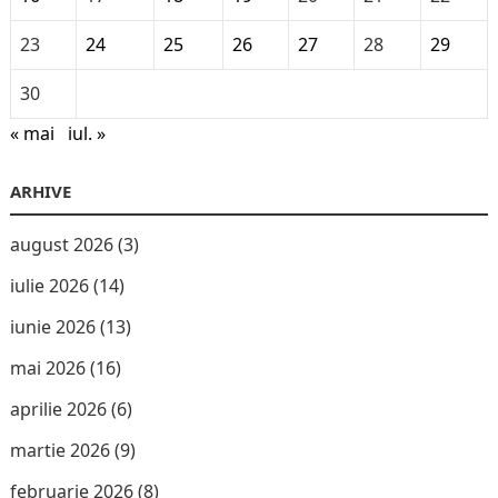
23
24
25
26
27
28
29
30
« mai
iul. »
ARHIVE
august 2026
(3)
iulie 2026
(14)
iunie 2026
(13)
mai 2026
(16)
aprilie 2026
(6)
martie 2026
(9)
februarie 2026
(8)