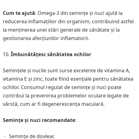
Cum te ajută
: Omega-3 din semințe și nuci ajută la
reducerea inflamațiilor din organism, contribuind astfel
la menținerea unei stări generale de sănătate și la
gestionarea afecțiunilor inflamatorii.
Îmbunătățesc sănătatea ochilor
Semințele și nucile sunt surse excelente de vitamina A,
vitamina E și zinc, toate fiind esențiale pentru sănătatea
ochilor. Consumul regulat de semințe și nuci poate
contribui la prevenirea problemelor oculare legate de
vârstă, cum ar fi degenerescența maculară.
Semințe și nuci recomandate
:
Semințe de dovleac