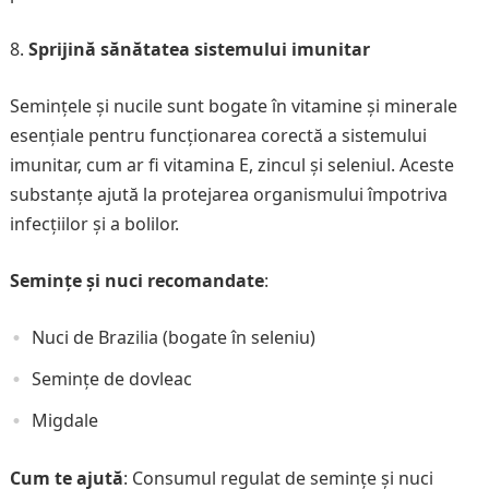
Sprijină sănătatea sistemului imunitar
Semințele și nucile sunt bogate în vitamine și minerale
esențiale pentru funcționarea corectă a sistemului
imunitar, cum ar fi vitamina E, zincul și seleniul. Aceste
substanțe ajută la protejarea organismului împotriva
infecțiilor și a bolilor.
Semințe și nuci recomandate
:
Nuci de Brazilia (bogate în seleniu)
Semințe de dovleac
Migdale
Cum te ajută
: Consumul regulat de semințe și nuci