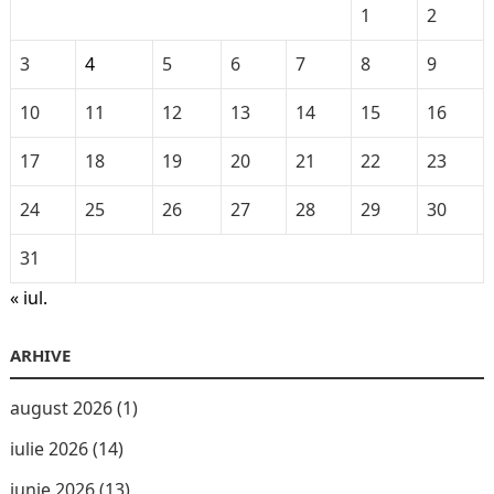
1
2
3
4
5
6
7
8
9
10
11
12
13
14
15
16
17
18
19
20
21
22
23
24
25
26
27
28
29
30
31
« iul.
ARHIVE
august 2026
(1)
iulie 2026
(14)
iunie 2026
(13)