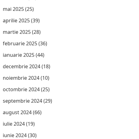
mai 2025
(25)
aprilie 2025
(39)
martie 2025
(28)
februarie 2025
(36)
ianuarie 2025
(44)
decembrie 2024
(18)
noiembrie 2024
(10)
octombrie 2024
(25)
septembrie 2024
(29)
august 2024
(66)
iulie 2024
(19)
iunie 2024
(30)