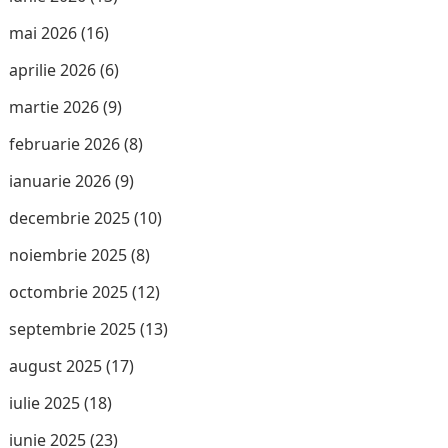
mai 2026
(16)
aprilie 2026
(6)
martie 2026
(9)
februarie 2026
(8)
ianuarie 2026
(9)
decembrie 2025
(10)
noiembrie 2025
(8)
octombrie 2025
(12)
septembrie 2025
(13)
august 2025
(17)
iulie 2025
(18)
iunie 2025
(23)