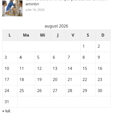
amintiri
iulie 16, 2026
august 2026
L
Ma
Mi
J
V
S
D
1
2
3
4
5
6
7
8
9
10
11
12
13
14
15
16
17
18
19
20
21
22
23
24
25
26
27
28
29
30
31
« iul.