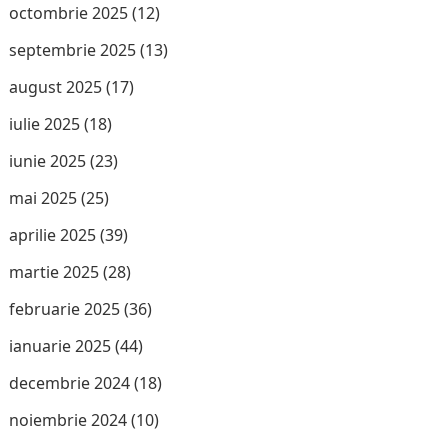
octombrie 2025
(12)
septembrie 2025
(13)
august 2025
(17)
iulie 2025
(18)
iunie 2025
(23)
mai 2025
(25)
aprilie 2025
(39)
martie 2025
(28)
februarie 2025
(36)
ianuarie 2025
(44)
decembrie 2024
(18)
noiembrie 2024
(10)