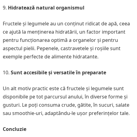
Hidratează natural organismul
Fructele și legumele au un conținut ridicat de apă, ceea
ce ajută la menținerea hidratării, un factor important
pentru funcționarea optimă a organelor și pentru
aspectul pielii. Pepenele, castravetele și roșiile sunt
exemple perfecte de alimente hidratante.
Sunt accesibile și versatile în preparate
Un alt motiv practic este că fructele și legumele sunt
disponibile pe tot parcursul anului, în diverse forme și
gusturi. Le poți consuma crude, gătite, în sucuri, salate
sau smoothie-uri, adaptându-le ușor preferințelor tale.
Concluzie