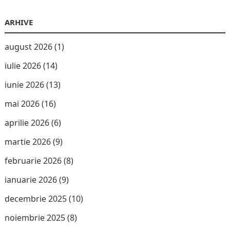
ARHIVE
august 2026
(1)
iulie 2026
(14)
iunie 2026
(13)
mai 2026
(16)
aprilie 2026
(6)
martie 2026
(9)
februarie 2026
(8)
ianuarie 2026
(9)
decembrie 2025
(10)
noiembrie 2025
(8)