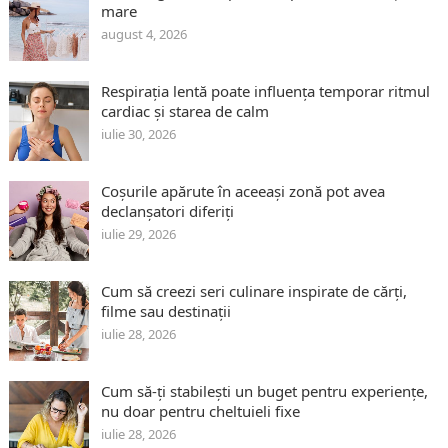
mare
august 4, 2026
Respirația lentă poate influența temporar ritmul
cardiac și starea de calm
iulie 30, 2026
Coșurile apărute în aceeași zonă pot avea
declanșatori diferiți
iulie 29, 2026
Cum să creezi seri culinare inspirate de cărți,
filme sau destinații
iulie 28, 2026
Cum să-ți stabilești un buget pentru experiențe,
nu doar pentru cheltuieli fixe
iulie 28, 2026