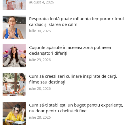
august 4, 2026
Respirația lentă poate influența temporar ritmul
cardiac și starea de calm
iulie 30, 2026
Coșurile apărute în aceeași zonă pot avea
declanșatori diferiți
iulie 29, 2026
Cum să creezi seri culinare inspirate de cărți,
filme sau destinații
iulie 28, 2026
Cum să-ți stabilești un buget pentru experiențe,
nu doar pentru cheltuieli fixe
iulie 28, 2026