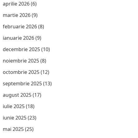
aprilie 2026
(6)
martie 2026
(9)
februarie 2026
(8)
ianuarie 2026
(9)
decembrie 2025
(10)
noiembrie 2025
(8)
octombrie 2025
(12)
septembrie 2025
(13)
august 2025
(17)
iulie 2025
(18)
iunie 2025
(23)
mai 2025
(25)