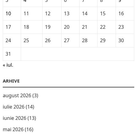
10
11
12
13
14
15
16
17
18
19
20
21
22
23
24
25
26
27
28
29
30
31
« iul.
ARHIVE
august 2026
(3)
iulie 2026
(14)
iunie 2026
(13)
mai 2026
(16)