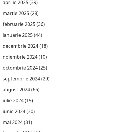
aprilie 2025
(39)
martie 2025
(28)
februarie 2025
(36)
ianuarie 2025
(44)
decembrie 2024
(18)
noiembrie 2024
(10)
octombrie 2024
(25)
septembrie 2024
(29)
august 2024
(66)
iulie 2024
(19)
iunie 2024
(30)
mai 2024
(31)