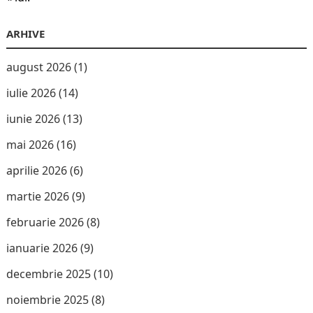
ARHIVE
august 2026
(1)
iulie 2026
(14)
iunie 2026
(13)
mai 2026
(16)
aprilie 2026
(6)
martie 2026
(9)
februarie 2026
(8)
ianuarie 2026
(9)
decembrie 2025
(10)
noiembrie 2025
(8)