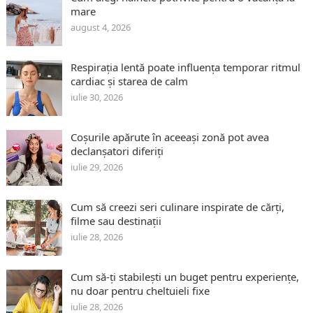
mare
august 4, 2026
Respirația lentă poate influența temporar ritmul
cardiac și starea de calm
iulie 30, 2026
Coșurile apărute în aceeași zonă pot avea
declanșatori diferiți
iulie 29, 2026
Cum să creezi seri culinare inspirate de cărți,
filme sau destinații
iulie 28, 2026
Cum să-ți stabilești un buget pentru experiențe,
nu doar pentru cheltuieli fixe
iulie 28, 2026