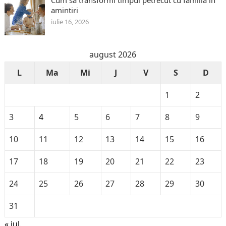
amintiri
iulie 16, 2026
august 2026
L
Ma
Mi
J
V
S
D
1
2
3
4
5
6
7
8
9
10
11
12
13
14
15
16
17
18
19
20
21
22
23
24
25
26
27
28
29
30
31
« iul.