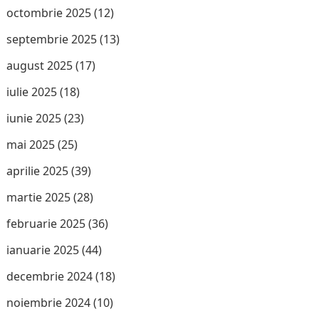
octombrie 2025
(12)
septembrie 2025
(13)
august 2025
(17)
iulie 2025
(18)
iunie 2025
(23)
mai 2025
(25)
aprilie 2025
(39)
martie 2025
(28)
februarie 2025
(36)
ianuarie 2025
(44)
decembrie 2024
(18)
noiembrie 2024
(10)