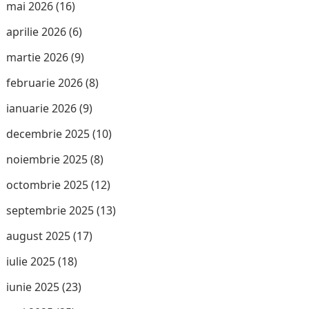
mai 2026
(16)
aprilie 2026
(6)
martie 2026
(9)
februarie 2026
(8)
ianuarie 2026
(9)
decembrie 2025
(10)
noiembrie 2025
(8)
octombrie 2025
(12)
septembrie 2025
(13)
august 2025
(17)
iulie 2025
(18)
iunie 2025
(23)