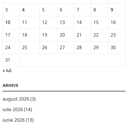
3
4
5
6
7
8
9
10
11
12
13
14
15
16
17
18
19
20
21
22
23
24
25
26
27
28
29
30
31
« iul.
ARHIVE
august 2026
(3)
iulie 2026
(14)
iunie 2026
(13)