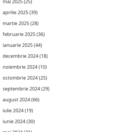
mai 2025
(25)
aprilie 2025
(39)
martie 2025
(28)
februarie 2025
(36)
ianuarie 2025
(44)
decembrie 2024
(18)
noiembrie 2024
(10)
octombrie 2024
(25)
septembrie 2024
(29)
august 2024
(66)
iulie 2024
(19)
iunie 2024
(30)