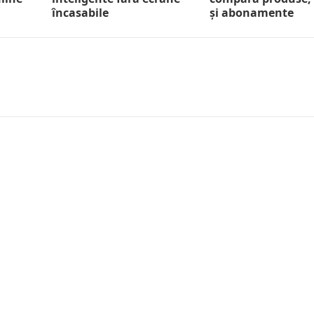
încasabile
și abonamente