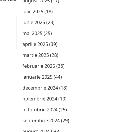
august 2025
(17)
iulie 2025
(18)
iunie 2025
(23)
mai 2025
(25)
aprilie 2025
(39)
martie 2025
(28)
februarie 2025
(36)
ianuarie 2025
(44)
decembrie 2024
(18)
noiembrie 2024
(10)
octombrie 2024
(25)
septembrie 2024
(29)
august 2024
(66)