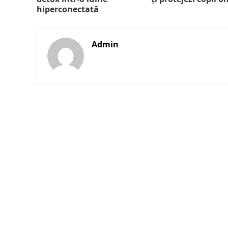
hiperconectată
Admin