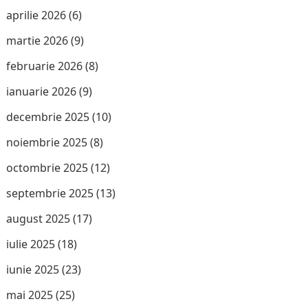
aprilie 2026
(6)
martie 2026
(9)
februarie 2026
(8)
ianuarie 2026
(9)
decembrie 2025
(10)
noiembrie 2025
(8)
octombrie 2025
(12)
septembrie 2025
(13)
august 2025
(17)
iulie 2025
(18)
iunie 2025
(23)
mai 2025
(25)