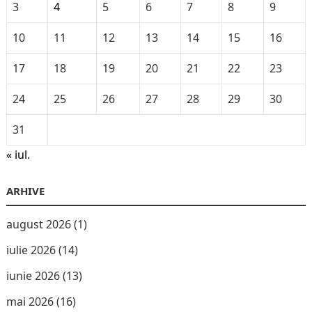
3
4
5
6
7
8
9
10
11
12
13
14
15
16
17
18
19
20
21
22
23
24
25
26
27
28
29
30
31
« iul.
ARHIVE
august 2026
(1)
iulie 2026
(14)
iunie 2026
(13)
mai 2026
(16)