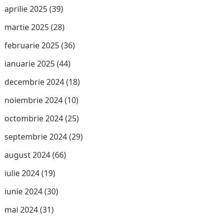
aprilie 2025
(39)
martie 2025
(28)
februarie 2025
(36)
ianuarie 2025
(44)
decembrie 2024
(18)
noiembrie 2024
(10)
octombrie 2024
(25)
septembrie 2024
(29)
august 2024
(66)
iulie 2024
(19)
iunie 2024
(30)
mai 2024
(31)