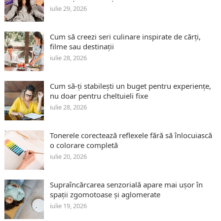
iulie 29, 2026
Cum să creezi seri culinare inspirate de cărți,
filme sau destinații
iulie 28, 2026
Cum să-ți stabilești un buget pentru experiențe,
nu doar pentru cheltuieli fixe
iulie 28, 2026
Tonerele corectează reflexele fără să înlocuiască
o colorare completă
iulie 20, 2026
Supraîncărcarea senzorială apare mai ușor în
spații zgomotoase și aglomerate
iulie 19, 2026