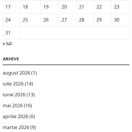
17
18
19
20
21
22
23
24
25
26
27
28
29
30
31
« iul.
ARHIVE
august 2026
(1)
iulie 2026
(14)
iunie 2026
(13)
mai 2026
(16)
aprilie 2026
(6)
martie 2026
(9)