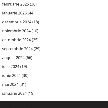
februarie 2025
(36)
ianuarie 2025
(44)
decembrie 2024
(18)
noiembrie 2024
(10)
octombrie 2024
(25)
septembrie 2024
(29)
august 2024
(66)
iulie 2024
(19)
iunie 2024
(30)
mai 2024
(31)
ianuarie 2024
(19)