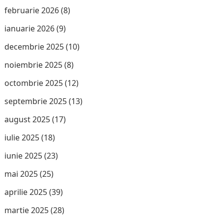
februarie 2026
(8)
ianuarie 2026
(9)
decembrie 2025
(10)
noiembrie 2025
(8)
octombrie 2025
(12)
septembrie 2025
(13)
august 2025
(17)
iulie 2025
(18)
iunie 2025
(23)
mai 2025
(25)
aprilie 2025
(39)
martie 2025
(28)