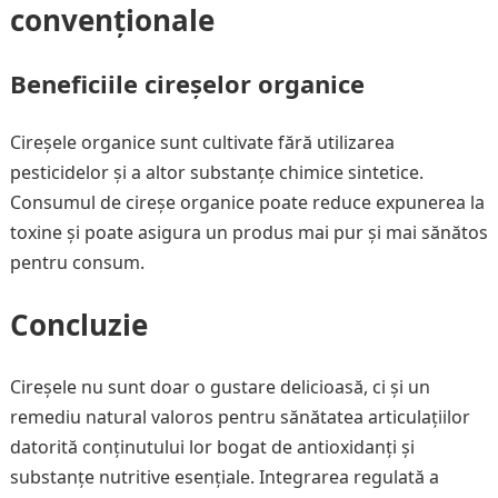
convenționale
Beneficiile cireșelor organice
Cireșele organice sunt cultivate fără utilizarea
pesticidelor și a altor substanțe chimice sintetice.
Consumul de cireșe organice poate reduce expunerea la
toxine și poate asigura un produs mai pur și mai sănătos
pentru consum.
Concluzie
Cireșele nu sunt doar o gustare delicioasă, ci și un
remediu natural valoros pentru sănătatea articulațiilor
datorită conținutului lor bogat de antioxidanți și
substanțe nutritive esențiale. Integrarea regulată a