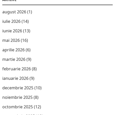
august 2026
(1)
iulie 2026
(14)
iunie 2026
(13)
mai 2026
(16)
aprilie 2026
(6)
martie 2026
(9)
februarie 2026
(8)
ianuarie 2026
(9)
decembrie 2025
(10)
noiembrie 2025
(8)
octombrie 2025
(12)