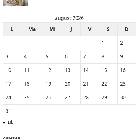
august 2026
L
Ma
Mi
J
V
S
D
1
2
3
4
5
6
7
8
9
10
11
12
13
14
15
16
17
18
19
20
21
22
23
24
25
26
27
28
29
30
31
« iul.
ARHIVE