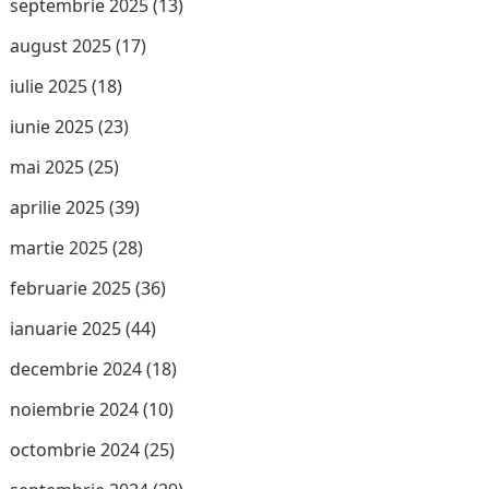
septembrie 2025
(13)
august 2025
(17)
iulie 2025
(18)
iunie 2025
(23)
mai 2025
(25)
aprilie 2025
(39)
martie 2025
(28)
februarie 2025
(36)
ianuarie 2025
(44)
decembrie 2024
(18)
noiembrie 2024
(10)
octombrie 2024
(25)