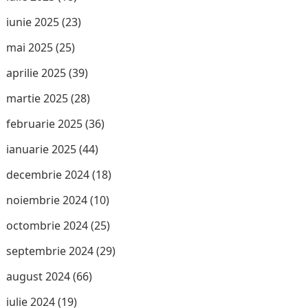
iunie 2025
(23)
mai 2025
(25)
aprilie 2025
(39)
martie 2025
(28)
februarie 2025
(36)
ianuarie 2025
(44)
decembrie 2024
(18)
noiembrie 2024
(10)
octombrie 2024
(25)
septembrie 2024
(29)
august 2024
(66)
iulie 2024
(19)