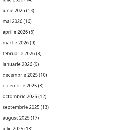
iunie 2026
(13)
mai 2026
(16)
aprilie 2026
(6)
martie 2026
(9)
februarie 2026
(8)
ianuarie 2026
(9)
decembrie 2025
(10)
noiembrie 2025
(8)
octombrie 2025
(12)
septembrie 2025
(13)
august 2025
(17)
iulie 2025
(18)