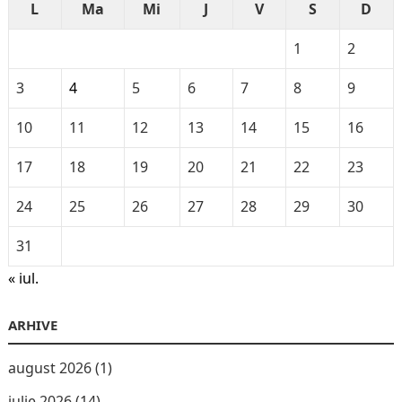
L
Ma
Mi
J
V
S
D
1
2
3
4
5
6
7
8
9
10
11
12
13
14
15
16
17
18
19
20
21
22
23
24
25
26
27
28
29
30
31
« iul.
ARHIVE
august 2026
(1)
iulie 2026
(14)