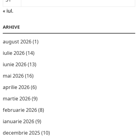
« iul.
ARHIVE
august 2026
(1)
iulie 2026
(14)
iunie 2026
(13)
mai 2026
(16)
aprilie 2026
(6)
martie 2026
(9)
februarie 2026
(8)
ianuarie 2026
(9)
decembrie 2025
(10)