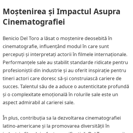
Moștenirea și Impactul Asupra
Cinematografiei
Benicio Del Toro a lăsat o moștenire deosebită în
cinematografie, influențând modul în care sunt
percepuți și interpretați actorii în filmele internaționale.
Performanțele sale au stabilit standarde ridicate pentru
profesioniștii din industrie și au oferit inspirație pentru
tineri actori care doresc să-și construiască cariere de
succes. Talentul său de a aduce o autenticitate profundă
și o complexitate emoțională în rolurile sale este un
aspect admirabil al carierei sale.
În plus, contribuția sa la dezvoltarea cinematografiei
latino-americane și la promovarea diversității în