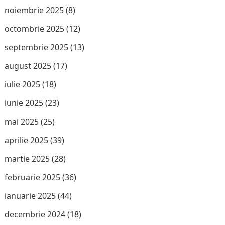
noiembrie 2025
(8)
octombrie 2025
(12)
septembrie 2025
(13)
august 2025
(17)
iulie 2025
(18)
iunie 2025
(23)
mai 2025
(25)
aprilie 2025
(39)
martie 2025
(28)
februarie 2025
(36)
ianuarie 2025
(44)
decembrie 2024
(18)