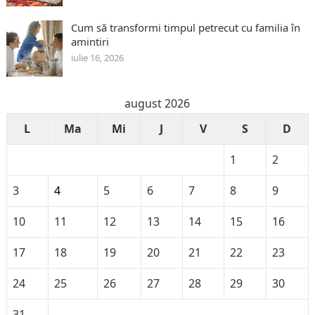
Cum să transformi timpul petrecut cu familia în
amintiri
iulie 16, 2026
august 2026
L
Ma
Mi
J
V
S
D
1
2
3
4
5
6
7
8
9
10
11
12
13
14
15
16
17
18
19
20
21
22
23
24
25
26
27
28
29
30
31