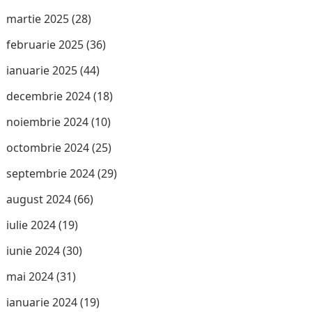
martie 2025
(28)
februarie 2025
(36)
ianuarie 2025
(44)
decembrie 2024
(18)
noiembrie 2024
(10)
octombrie 2024
(25)
septembrie 2024
(29)
august 2024
(66)
iulie 2024
(19)
iunie 2024
(30)
mai 2024
(31)
ianuarie 2024
(19)