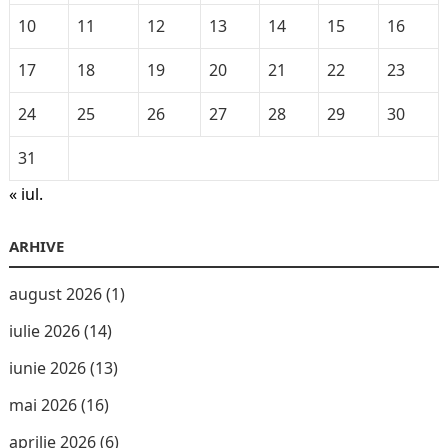
10
11
12
13
14
15
16
17
18
19
20
21
22
23
24
25
26
27
28
29
30
31
« iul.
ARHIVE
august 2026
(1)
iulie 2026
(14)
iunie 2026
(13)
mai 2026
(16)
aprilie 2026
(6)