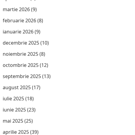
martie 2026
(9)
februarie 2026
(8)
ianuarie 2026
(9)
decembrie 2025
(10)
noiembrie 2025
(8)
octombrie 2025
(12)
septembrie 2025
(13)
august 2025
(17)
iulie 2025
(18)
iunie 2025
(23)
mai 2025
(25)
aprilie 2025
(39)