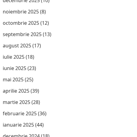
decembrie 2025
(10)
noiembrie 2025
(8)
octombrie 2025
(12)
septembrie 2025
(13)
august 2025
(17)
iulie 2025
(18)
iunie 2025
(23)
mai 2025
(25)
aprilie 2025
(39)
martie 2025
(28)
februarie 2025
(36)
ianuarie 2025
(44)
decembrie 2024
(18)