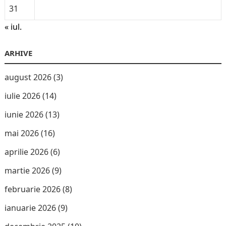
31
« iul.
ARHIVE
august 2026
(3)
iulie 2026
(14)
iunie 2026
(13)
mai 2026
(16)
aprilie 2026
(6)
martie 2026
(9)
februarie 2026
(8)
ianuarie 2026
(9)