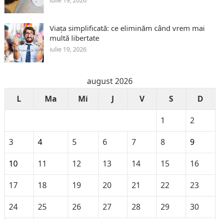
Viața simplificată: ce eliminăm când vrem mai
multă libertate
iulie 19, 2026
august 2026
L
Ma
Mi
J
V
S
D
1
2
3
4
5
6
7
8
9
10
11
12
13
14
15
16
17
18
19
20
21
22
23
24
25
26
27
28
29
30