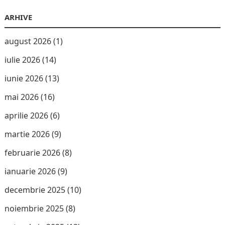
ARHIVE
august 2026
(1)
iulie 2026
(14)
iunie 2026
(13)
mai 2026
(16)
aprilie 2026
(6)
martie 2026
(9)
februarie 2026
(8)
ianuarie 2026
(9)
decembrie 2025
(10)
noiembrie 2025
(8)