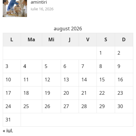
amintiri
iulie 16, 2026
august 2026
L
Ma
Mi
J
V
S
D
1
2
3
4
5
6
7
8
9
10
11
12
13
14
15
16
17
18
19
20
21
22
23
24
25
26
27
28
29
30
31
« iul.