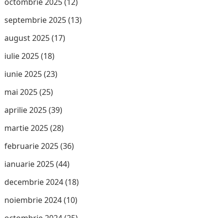
octombrie 2025
(12)
septembrie 2025
(13)
august 2025
(17)
iulie 2025
(18)
iunie 2025
(23)
mai 2025
(25)
aprilie 2025
(39)
martie 2025
(28)
februarie 2025
(36)
ianuarie 2025
(44)
decembrie 2024
(18)
noiembrie 2024
(10)
octombrie 2024
(25)