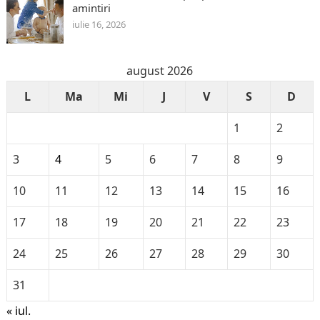
amintiri
iulie 16, 2026
august 2026
L
Ma
Mi
J
V
S
D
1
2
3
4
5
6
7
8
9
10
11
12
13
14
15
16
17
18
19
20
21
22
23
24
25
26
27
28
29
30
31
« iul.