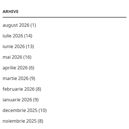
ARHIVE
august 2026
(1)
iulie 2026
(14)
iunie 2026
(13)
mai 2026
(16)
aprilie 2026
(6)
martie 2026
(9)
februarie 2026
(8)
ianuarie 2026
(9)
decembrie 2025
(10)
noiembrie 2025
(8)