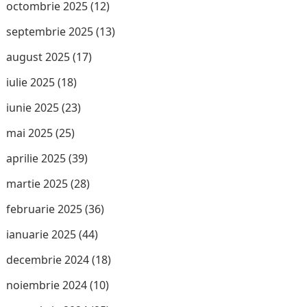
octombrie 2025
(12)
septembrie 2025
(13)
august 2025
(17)
iulie 2025
(18)
iunie 2025
(23)
mai 2025
(25)
aprilie 2025
(39)
martie 2025
(28)
februarie 2025
(36)
ianuarie 2025
(44)
decembrie 2024
(18)
noiembrie 2024
(10)