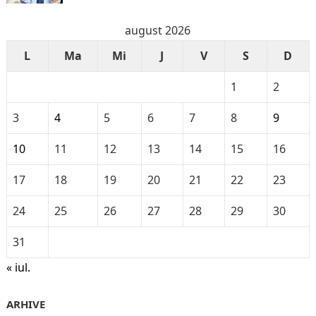
august 2026
L
Ma
Mi
J
V
S
D
1
2
3
4
5
6
7
8
9
10
11
12
13
14
15
16
17
18
19
20
21
22
23
24
25
26
27
28
29
30
31
« iul.
ARHIVE