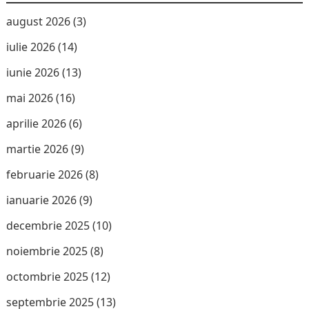
august 2026
(3)
iulie 2026
(14)
iunie 2026
(13)
mai 2026
(16)
aprilie 2026
(6)
martie 2026
(9)
februarie 2026
(8)
ianuarie 2026
(9)
decembrie 2025
(10)
noiembrie 2025
(8)
octombrie 2025
(12)
septembrie 2025
(13)