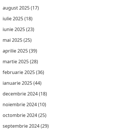
august 2025
(17)
iulie 2025
(18)
iunie 2025
(23)
mai 2025
(25)
aprilie 2025
(39)
martie 2025
(28)
februarie 2025
(36)
ianuarie 2025
(44)
decembrie 2024
(18)
noiembrie 2024
(10)
octombrie 2024
(25)
septembrie 2024
(29)