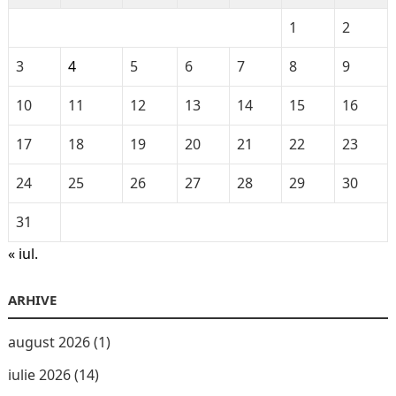
1
2
3
4
5
6
7
8
9
10
11
12
13
14
15
16
17
18
19
20
21
22
23
24
25
26
27
28
29
30
31
« iul.
ARHIVE
august 2026
(1)
iulie 2026
(14)