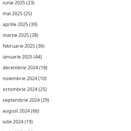
iunie 2025
(23)
mai 2025
(25)
aprilie 2025
(39)
martie 2025
(28)
februarie 2025
(36)
ianuarie 2025
(44)
decembrie 2024
(18)
noiembrie 2024
(10)
octombrie 2024
(25)
septembrie 2024
(29)
august 2024
(66)
iulie 2024
(19)