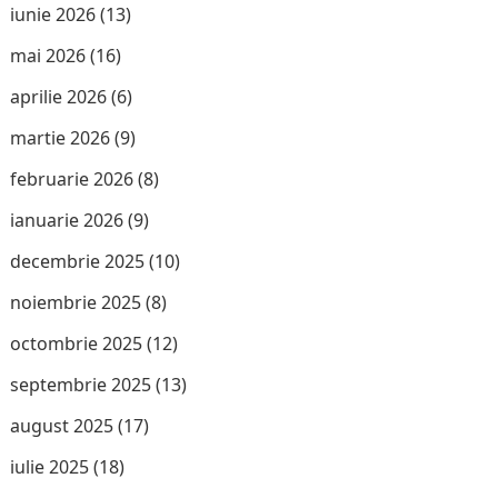
iunie 2026
(13)
mai 2026
(16)
aprilie 2026
(6)
martie 2026
(9)
februarie 2026
(8)
ianuarie 2026
(9)
decembrie 2025
(10)
noiembrie 2025
(8)
octombrie 2025
(12)
septembrie 2025
(13)
august 2025
(17)
iulie 2025
(18)