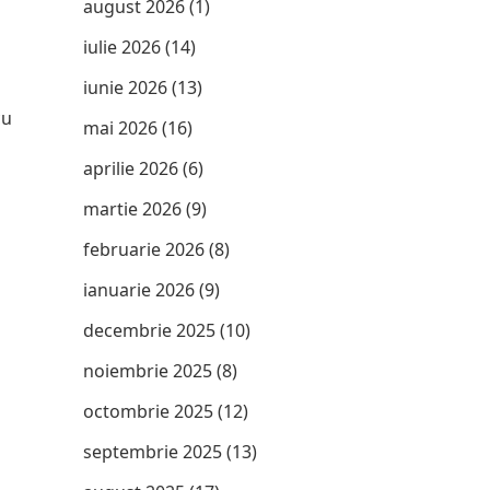
august 2026
(1)
iulie 2026
(14)
iunie 2026
(13)
cu
mai 2026
(16)
aprilie 2026
(6)
martie 2026
(9)
februarie 2026
(8)
ianuarie 2026
(9)
decembrie 2025
(10)
noiembrie 2025
(8)
octombrie 2025
(12)
septembrie 2025
(13)