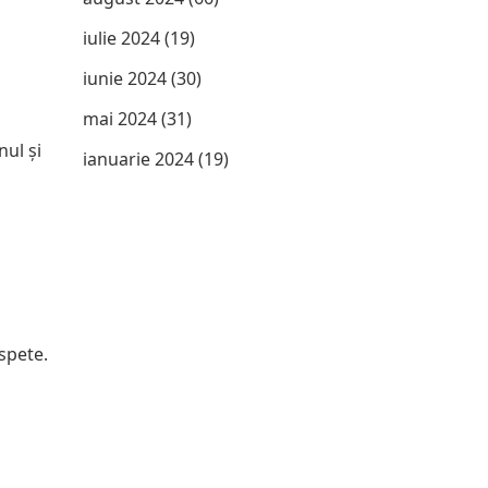
iulie 2024
(19)
iunie 2024
(30)
mai 2024
(31)
nul și
ianuarie 2024
(19)
spete.