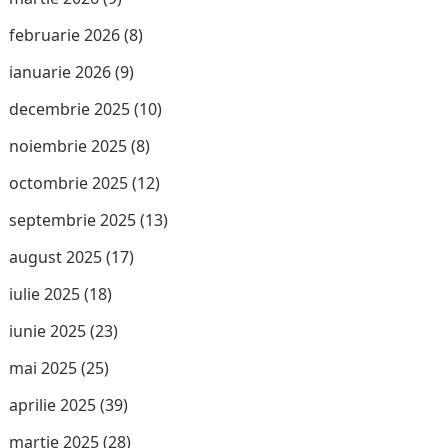
februarie 2026
(8)
ianuarie 2026
(9)
decembrie 2025
(10)
noiembrie 2025
(8)
octombrie 2025
(12)
septembrie 2025
(13)
august 2025
(17)
iulie 2025
(18)
iunie 2025
(23)
mai 2025
(25)
aprilie 2025
(39)
martie 2025
(28)