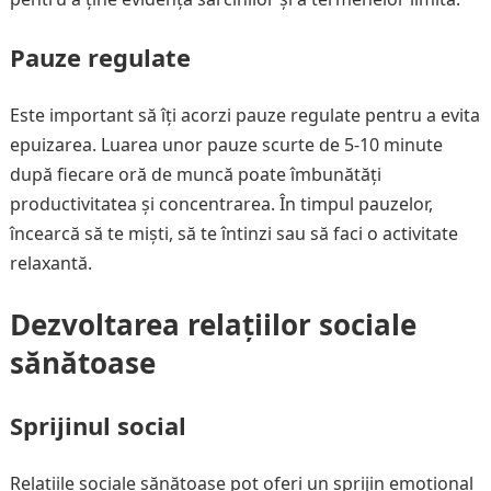
Pauze regulate
Este important să îți acorzi pauze regulate pentru a evita
epuizarea. Luarea unor pauze scurte de 5-10 minute
după fiecare oră de muncă poate îmbunătăți
productivitatea și concentrarea. În timpul pauzelor,
încearcă să te miști, să te întinzi sau să faci o activitate
relaxantă.
Dezvoltarea relațiilor sociale
sănătoase
Sprijinul social
Relațiile sociale sănătoase pot oferi un sprijin emoțional