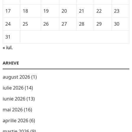
17
18
19
20
21
22
23
24
25
26
27
28
29
30
31
« iul.
ARHIVE
august 2026
(1)
iulie 2026
(14)
iunie 2026
(13)
mai 2026
(16)
aprilie 2026
(6)
martie 2026
(9)