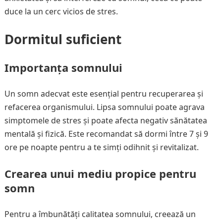
duce la un cerc vicios de stres.
Dormitul suficient
Importanța somnului
Un somn adecvat este esențial pentru recuperarea și
refacerea organismului. Lipsa somnului poate agrava
simptomele de stres și poate afecta negativ sănătatea
mentală și fizică. Este recomandat să dormi între 7 și 9
ore pe noapte pentru a te simți odihnit și revitalizat.
Crearea unui mediu propice pentru
somn
Pentru a îmbunătăți calitatea somnului, creează un