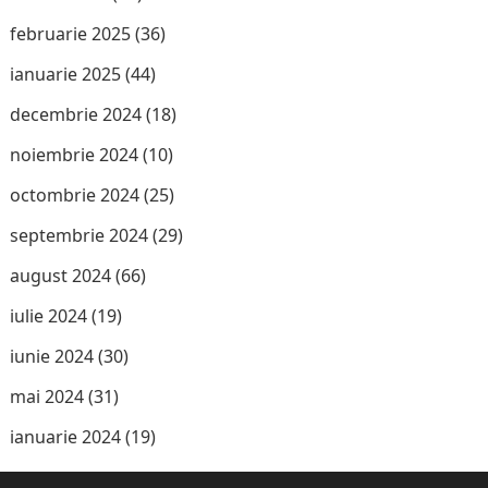
februarie 2025
(36)
ianuarie 2025
(44)
decembrie 2024
(18)
noiembrie 2024
(10)
octombrie 2024
(25)
septembrie 2024
(29)
august 2024
(66)
iulie 2024
(19)
iunie 2024
(30)
mai 2024
(31)
ianuarie 2024
(19)