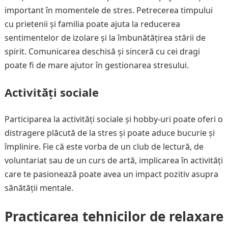
important în momentele de stres. Petrecerea timpului
cu prietenii și familia poate ajuta la reducerea
sentimentelor de izolare și la îmbunătățirea stării de
spirit. Comunicarea deschisă și sinceră cu cei dragi
poate fi de mare ajutor în gestionarea stresului.
Activități sociale
Participarea la activități sociale și hobby-uri poate oferi o
distragere plăcută de la stres și poate aduce bucurie și
împlinire. Fie că este vorba de un club de lectură, de
voluntariat sau de un curs de artă, implicarea în activități
care te pasionează poate avea un impact pozitiv asupra
sănătății mentale.
Practicarea tehnicilor de relaxare