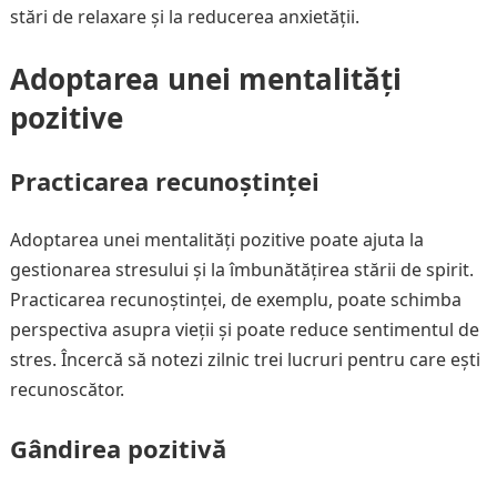
stări de relaxare și la reducerea anxietății.
Adoptarea unei mentalități
pozitive
Practicarea recunoștinței
Adoptarea unei mentalități pozitive poate ajuta la
gestionarea stresului și la îmbunătățirea stării de spirit.
Practicarea recunoștinței, de exemplu, poate schimba
perspectiva asupra vieții și poate reduce sentimentul de
stres. Încercă să notezi zilnic trei lucruri pentru care ești
recunoscător.
Gândirea pozitivă