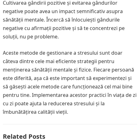
Cultivarea gândirii pozitive și evitarea gândurilor
negative poate avea un impact semnificativ asupra
sănătății mentale. Încercă să înlocuiești gândurile
negative cu afirmații pozitive și să te concentrezi pe
soluții, nu pe probleme.
Aceste metode de gestionare a stresului sunt doar
câteva dintre cele mai eficiente strategii pentru
menținerea sănătății mentale și fizice. Fiecare persoană
este diferită, așa că este important să experimentezi și
să găsești acele metode care funcționează cel mai bine
pentru tine. Implementarea acestor practici în viața de zi
cu zi poate ajuta la reducerea stresului și la
îmbunătățirea calității vieții.
Related Posts