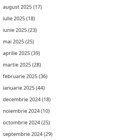
august 2025
(17)
iulie 2025
(18)
iunie 2025
(23)
mai 2025
(25)
aprilie 2025
(39)
martie 2025
(28)
februarie 2025
(36)
ianuarie 2025
(44)
decembrie 2024
(18)
noiembrie 2024
(10)
octombrie 2024
(25)
septembrie 2024
(29)