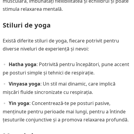
musculară, îmbunătăți flexibilitatea și echilibrul și poate
stimula relaxarea mentală.
Stiluri de yoga
Există diferite stiluri de yoga, fiecare potrivit pentru
diverse niveluri de experiență și nevoi:
Hatha yoga
: Potrivită pentru începători, pune accent
pe posturi simple și tehnici de respirație.
Vinyasa yoga
: Un stil mai dinamic, care implică
mișcări fluide sincronizate cu respirația.
Yin yoga
: Concentrează-te pe posturi pasive,
menținute pentru perioade mai lungi, pentru a întinde
țesuturile conjunctive și a promova relaxarea profundă.