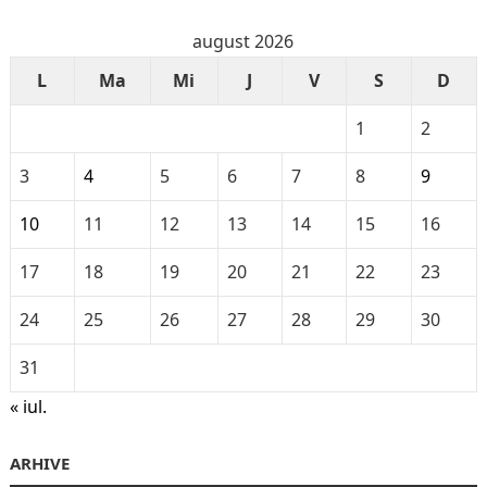
august 2026
L
Ma
Mi
J
V
S
D
1
2
3
4
5
6
7
8
9
10
11
12
13
14
15
16
17
18
19
20
21
22
23
24
25
26
27
28
29
30
31
« iul.
ARHIVE