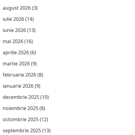
august 2026
(3)
iulie 2026
(14)
iunie 2026
(13)
mai 2026
(16)
aprilie 2026
(6)
martie 2026
(9)
februarie 2026
(8)
ianuarie 2026
(9)
decembrie 2025
(10)
noiembrie 2025
(8)
octombrie 2025
(12)
septembrie 2025
(13)