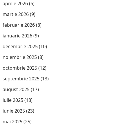
aprilie 2026
(6)
martie 2026
(9)
februarie 2026
(8)
ianuarie 2026
(9)
decembrie 2025
(10)
noiembrie 2025
(8)
octombrie 2025
(12)
septembrie 2025
(13)
august 2025
(17)
iulie 2025
(18)
iunie 2025
(23)
mai 2025
(25)