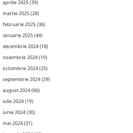
aprilie 2025
(39)
martie 2025
(28)
februarie 2025
(36)
ianuarie 2025
(44)
decembrie 2024
(18)
noiembrie 2024
(10)
octombrie 2024
(25)
septembrie 2024
(29)
august 2024
(66)
iulie 2024
(19)
iunie 2024
(30)
mai 2024
(31)