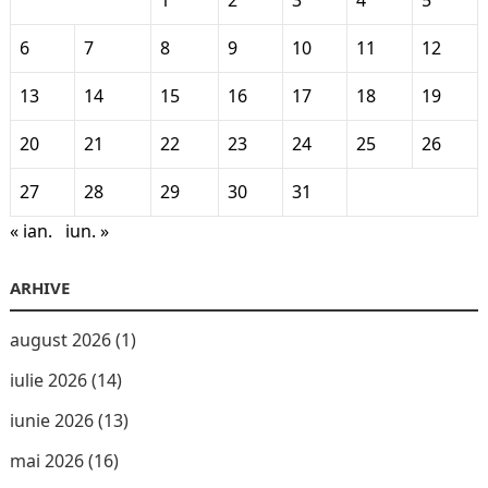
1
2
3
4
5
6
7
8
9
10
11
12
13
14
15
16
17
18
19
20
21
22
23
24
25
26
27
28
29
30
31
« ian.
iun. »
ARHIVE
august 2026
(1)
iulie 2026
(14)
iunie 2026
(13)
mai 2026
(16)