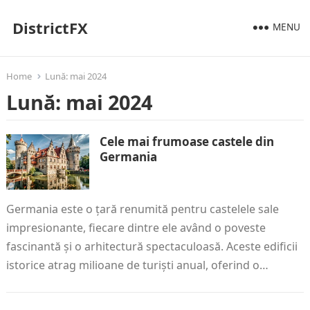
DistrictFX
MENU
Home
Lună:
mai 2024
Lună:
mai 2024
Cele mai frumoase castele din
Germania
Germania este o țară renumită pentru castelele sale
impresionante, fiecare dintre ele având o poveste
fascinantă și o arhitectură spectaculoasă. Aceste edificii
istorice atrag milioane de turiști anual, oferind o…