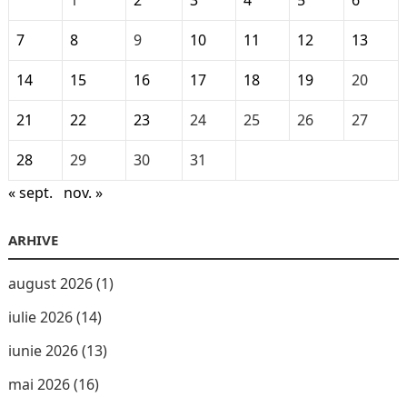
1
2
3
4
5
6
7
8
9
10
11
12
13
14
15
16
17
18
19
20
21
22
23
24
25
26
27
28
29
30
31
« sept.
nov. »
ARHIVE
august 2026
(1)
iulie 2026
(14)
iunie 2026
(13)
mai 2026
(16)