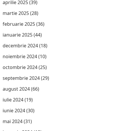
aprilie 2025
(39)
martie 2025
(28)
februarie 2025
(36)
ianuarie 2025
(44)
decembrie 2024
(18)
noiembrie 2024
(10)
octombrie 2024
(25)
septembrie 2024
(29)
august 2024
(66)
iulie 2024
(19)
iunie 2024
(30)
mai 2024
(31)