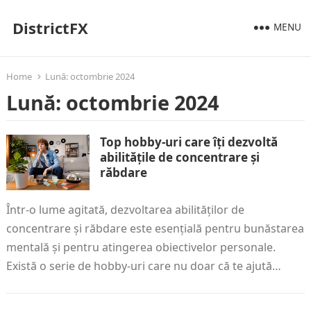
DistrictFX
MENU
Home
Lună:
octombrie 2024
Lună:
octombrie 2024
Top hobby-uri care îți dezvoltă
abilitățile de concentrare și
răbdare
Într-o lume agitată, dezvoltarea abilităților de
concentrare și răbdare este esențială pentru bunăstarea
mentală și pentru atingerea obiectivelor personale.
Există o serie de hobby-uri care nu doar că te ajută…