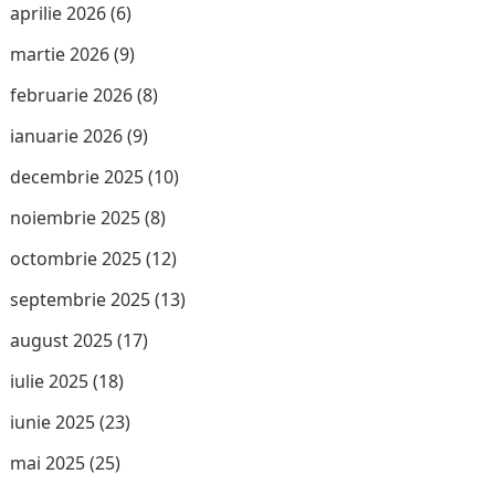
aprilie 2026
(6)
martie 2026
(9)
februarie 2026
(8)
ianuarie 2026
(9)
decembrie 2025
(10)
noiembrie 2025
(8)
octombrie 2025
(12)
septembrie 2025
(13)
august 2025
(17)
iulie 2025
(18)
iunie 2025
(23)
mai 2025
(25)