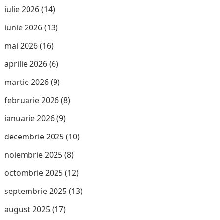
iulie 2026
(14)
iunie 2026
(13)
mai 2026
(16)
aprilie 2026
(6)
martie 2026
(9)
februarie 2026
(8)
ianuarie 2026
(9)
decembrie 2025
(10)
noiembrie 2025
(8)
octombrie 2025
(12)
septembrie 2025
(13)
august 2025
(17)