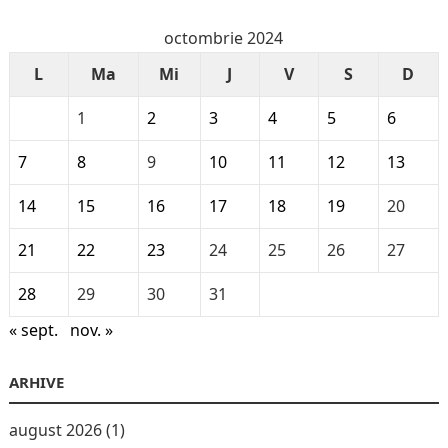
octombrie 2024
L
Ma
Mi
J
V
S
D
1
2
3
4
5
6
7
8
9
10
11
12
13
14
15
16
17
18
19
20
21
22
23
24
25
26
27
28
29
30
31
« sept.
nov. »
ARHIVE
august 2026
(1)