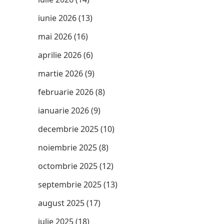
iunie 2026
(13)
mai 2026
(16)
aprilie 2026
(6)
martie 2026
(9)
februarie 2026
(8)
ianuarie 2026
(9)
decembrie 2025
(10)
noiembrie 2025
(8)
octombrie 2025
(12)
septembrie 2025
(13)
august 2025
(17)
iulie 2025
(18)