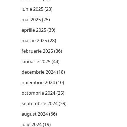
iunie 2025
(23)
mai 2025
(25)
aprilie 2025
(39)
martie 2025
(28)
februarie 2025
(36)
ianuarie 2025
(44)
decembrie 2024
(18)
noiembrie 2024
(10)
octombrie 2024
(25)
septembrie 2024
(29)
august 2024
(66)
iulie 2024
(19)