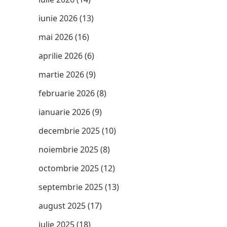
iunie 2026
(13)
mai 2026
(16)
aprilie 2026
(6)
martie 2026
(9)
februarie 2026
(8)
ianuarie 2026
(9)
decembrie 2025
(10)
noiembrie 2025
(8)
octombrie 2025
(12)
septembrie 2025
(13)
august 2025
(17)
iulie 2025
(18)