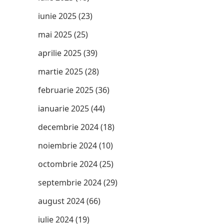
iunie 2025
(23)
mai 2025
(25)
aprilie 2025
(39)
martie 2025
(28)
februarie 2025
(36)
ianuarie 2025
(44)
decembrie 2024
(18)
noiembrie 2024
(10)
octombrie 2024
(25)
septembrie 2024
(29)
august 2024
(66)
iulie 2024
(19)