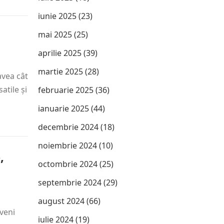
iunie 2025
(23)
mai 2025
(25)
aprilie 2025
(39)
martie 2025
(28)
avea cât
atile și
februarie 2025
(36)
ianuarie 2025
(44)
decembrie 2024
(18)
noiembrie 2024
(10)
,
octombrie 2024
(25)
septembrie 2024
(29)
august 2024
(66)
veni
iulie 2024
(19)