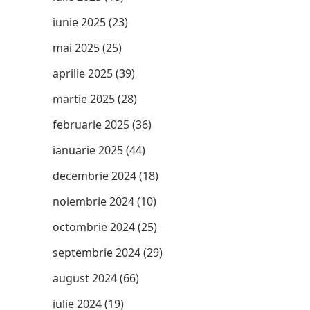
iunie 2025
(23)
mai 2025
(25)
aprilie 2025
(39)
martie 2025
(28)
februarie 2025
(36)
ianuarie 2025
(44)
decembrie 2024
(18)
noiembrie 2024
(10)
octombrie 2024
(25)
septembrie 2024
(29)
august 2024
(66)
iulie 2024
(19)