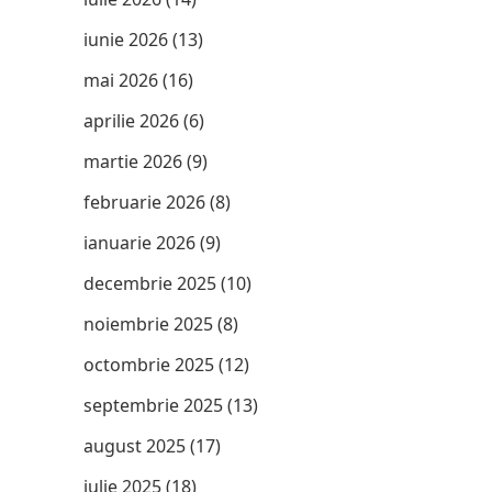
iunie 2026
(13)
mai 2026
(16)
aprilie 2026
(6)
martie 2026
(9)
februarie 2026
(8)
ianuarie 2026
(9)
decembrie 2025
(10)
noiembrie 2025
(8)
octombrie 2025
(12)
septembrie 2025
(13)
august 2025
(17)
iulie 2025
(18)