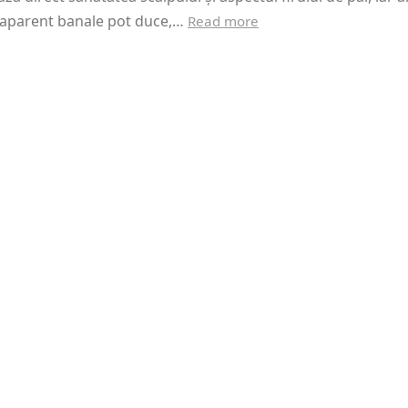
i aparent banale pot duce,…
Read more