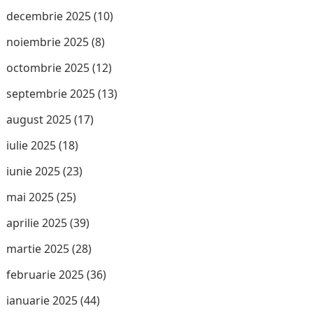
decembrie 2025
(10)
noiembrie 2025
(8)
octombrie 2025
(12)
septembrie 2025
(13)
august 2025
(17)
iulie 2025
(18)
iunie 2025
(23)
mai 2025
(25)
aprilie 2025
(39)
martie 2025
(28)
februarie 2025
(36)
ianuarie 2025
(44)