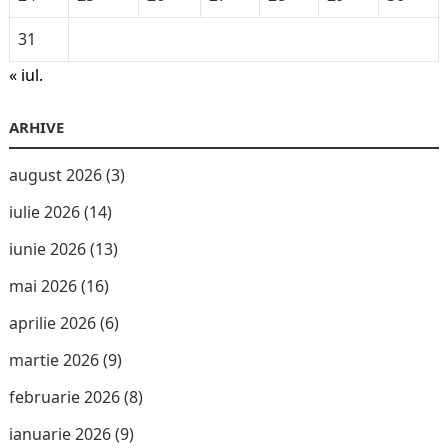
31
« iul.
ARHIVE
august 2026
(3)
iulie 2026
(14)
iunie 2026
(13)
mai 2026
(16)
aprilie 2026
(6)
martie 2026
(9)
februarie 2026
(8)
ianuarie 2026
(9)