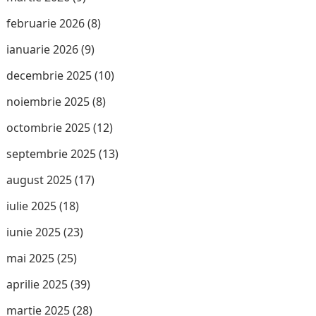
februarie 2026
(8)
ianuarie 2026
(9)
decembrie 2025
(10)
noiembrie 2025
(8)
octombrie 2025
(12)
septembrie 2025
(13)
august 2025
(17)
iulie 2025
(18)
iunie 2025
(23)
mai 2025
(25)
aprilie 2025
(39)
martie 2025
(28)