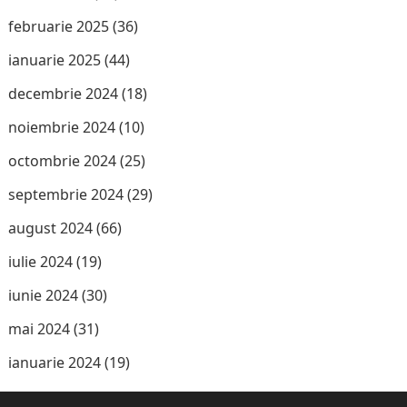
februarie 2025
(36)
ianuarie 2025
(44)
decembrie 2024
(18)
noiembrie 2024
(10)
octombrie 2024
(25)
septembrie 2024
(29)
august 2024
(66)
iulie 2024
(19)
iunie 2024
(30)
mai 2024
(31)
ianuarie 2024
(19)