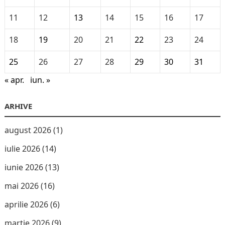
11
12
13
14
15
16
17
18
19
20
21
22
23
24
25
26
27
28
29
30
31
« apr.
iun. »
ARHIVE
august 2026
(1)
iulie 2026
(14)
iunie 2026
(13)
mai 2026
(16)
aprilie 2026
(6)
martie 2026
(9)