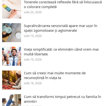
Tonerele corectează reflexele fără să înlocuiască
o colorare completă
iulie 20, 2026
Supraîncărcarea senzorială apare mai ușor în
spații zgomotoase și aglomerate
iulie 19, 2026
Viața simplificată: ce eliminăm când vrem mai
multă libertate
iulie 19, 2026
Cum să creezi mai multe momente de
recunoștință în viața ta
iulie 18, 2026
Cum să transformi timpul petrecut cu familia în
amintiri