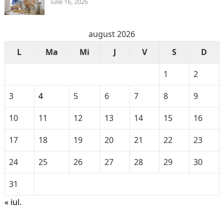
iulie 16, 2026
august 2026
L
Ma
Mi
J
V
S
D
1
2
3
4
5
6
7
8
9
10
11
12
13
14
15
16
17
18
19
20
21
22
23
24
25
26
27
28
29
30
31
« iul.