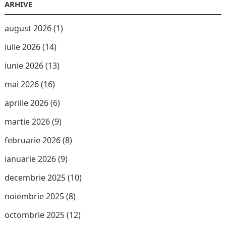
ARHIVE
august 2026
(1)
iulie 2026
(14)
iunie 2026
(13)
mai 2026
(16)
aprilie 2026
(6)
martie 2026
(9)
februarie 2026
(8)
ianuarie 2026
(9)
decembrie 2025
(10)
noiembrie 2025
(8)
octombrie 2025
(12)