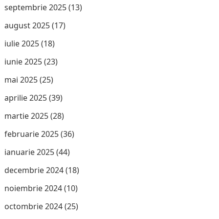
septembrie 2025
(13)
august 2025
(17)
iulie 2025
(18)
iunie 2025
(23)
mai 2025
(25)
aprilie 2025
(39)
martie 2025
(28)
februarie 2025
(36)
ianuarie 2025
(44)
decembrie 2024
(18)
noiembrie 2024
(10)
octombrie 2024
(25)