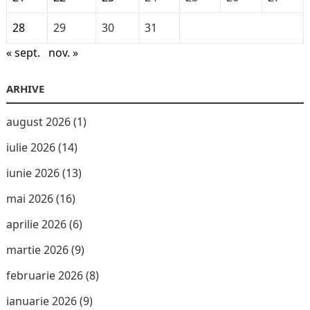
28
29
30
31
« sept.
nov. »
ARHIVE
august 2026
(1)
iulie 2026
(14)
iunie 2026
(13)
mai 2026
(16)
aprilie 2026
(6)
martie 2026
(9)
februarie 2026
(8)
ianuarie 2026
(9)