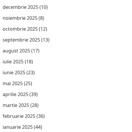
decembrie 2025
(10)
noiembrie 2025
(8)
octombrie 2025
(12)
septembrie 2025
(13)
august 2025
(17)
iulie 2025
(18)
iunie 2025
(23)
mai 2025
(25)
aprilie 2025
(39)
martie 2025
(28)
februarie 2025
(36)
ianuarie 2025
(44)