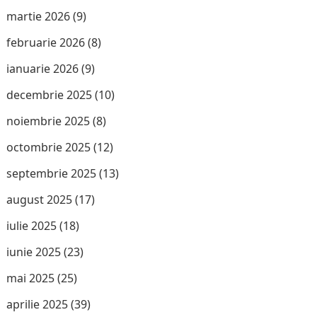
martie 2026
(9)
februarie 2026
(8)
ianuarie 2026
(9)
decembrie 2025
(10)
noiembrie 2025
(8)
octombrie 2025
(12)
septembrie 2025
(13)
august 2025
(17)
iulie 2025
(18)
iunie 2025
(23)
mai 2025
(25)
aprilie 2025
(39)