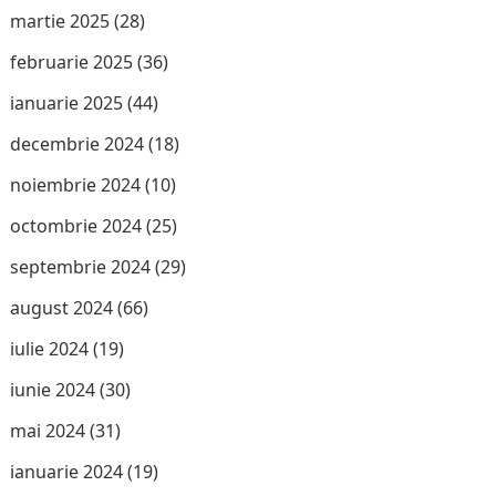
martie 2025
(28)
februarie 2025
(36)
ianuarie 2025
(44)
decembrie 2024
(18)
noiembrie 2024
(10)
octombrie 2024
(25)
septembrie 2024
(29)
august 2024
(66)
iulie 2024
(19)
iunie 2024
(30)
mai 2024
(31)
ianuarie 2024
(19)