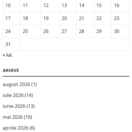
10
11
12
13
14
15
16
17
18
19
20
21
22
23
24
25
26
27
28
29
30
31
« iul.
ARHIVE
august 2026
(1)
iulie 2026
(14)
iunie 2026
(13)
mai 2026
(16)
aprilie 2026
(6)