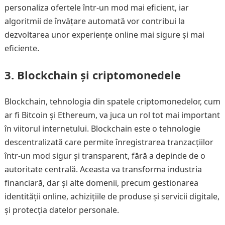
personaliza ofertele într-un mod mai eficient, iar
algoritmii de învățare automată vor contribui la
dezvoltarea unor experiențe online mai sigure și mai
eficiente.
3.
Blockchain și criptomonedele
Blockchain, tehnologia din spatele criptomonedelor, cum
ar fi Bitcoin și Ethereum, va juca un rol tot mai important
în viitorul internetului. Blockchain este o tehnologie
descentralizată care permite înregistrarea tranzacțiilor
într-un mod sigur și transparent, fără a depinde de o
autoritate centrală. Aceasta va transforma industria
financiară, dar și alte domenii, precum gestionarea
identității online, achizițiile de produse și servicii digitale,
și protecția datelor personale.