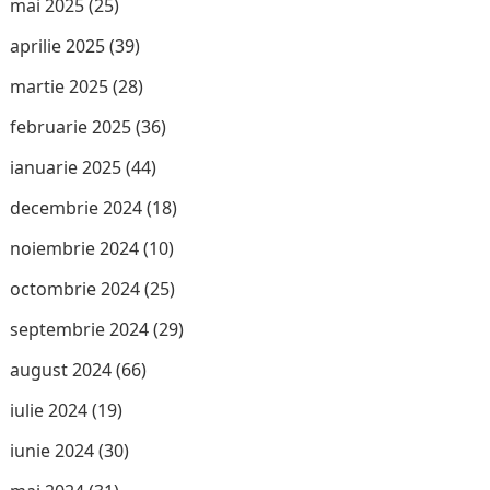
mai 2025
(25)
aprilie 2025
(39)
martie 2025
(28)
februarie 2025
(36)
ianuarie 2025
(44)
decembrie 2024
(18)
noiembrie 2024
(10)
octombrie 2024
(25)
septembrie 2024
(29)
august 2024
(66)
iulie 2024
(19)
iunie 2024
(30)