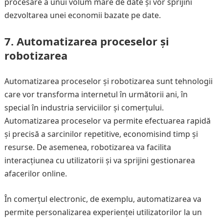
procesare a unui volum mare de date și vor sprijini
dezvoltarea unei economii bazate pe date.
7.
Automatizarea proceselor și
robotizarea
Automatizarea proceselor și robotizarea sunt tehnologii
care vor transforma internetul în următorii ani, în
special în industria serviciilor și comerțului.
Automatizarea proceselor va permite efectuarea rapidă
și precisă a sarcinilor repetitive, economisind timp și
resurse. De asemenea, robotizarea va facilita
interacțiunea cu utilizatorii și va sprijini gestionarea
afacerilor online.
În comerțul electronic, de exemplu, automatizarea va
permite personalizarea experienței utilizatorilor la un