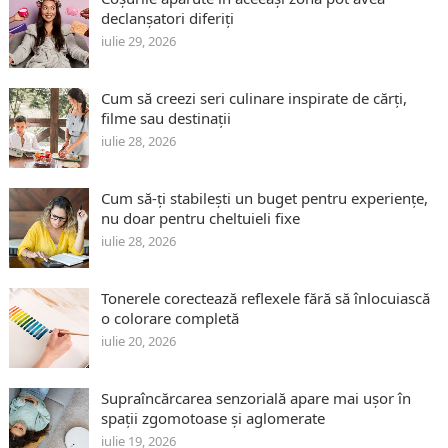
declanșatori diferiți
iulie 29, 2026
Cum să creezi seri culinare inspirate de cărți,
filme sau destinații
iulie 28, 2026
Cum să-ți stabilești un buget pentru experiențe,
nu doar pentru cheltuieli fixe
iulie 28, 2026
Tonerele corectează reflexele fără să înlocuiască
o colorare completă
iulie 20, 2026
Supraîncărcarea senzorială apare mai ușor în
spații zgomotoase și aglomerate
iulie 19, 2026