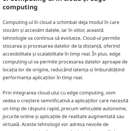
computing
Computing-ul în cloud a schimbat deja modul în care
stocăm și accesăm datele, iar în viitor, această
tehnologie va continua să evolueze. Cloud-ul permite
stocarea și procesarea datelor de la distanță, oferind
accesibilitate și scalabilitate în timp real. În plus, edge
computing-ul va permite procesarea datelor aproape de
locația lor de origine, reducând latența și îmbunătățind
performanța aplicațiilor în timp real.
Prin integrarea cloud-ului cu edge computing, vom
vedea o creștere semnificativă a aplicațiilor care necesită
un timp de răspuns rapid, precum vehiculele autonome,
jocurile online și aplicațiile de realitate augmentată sau
virtuală. Aceste tehnologii vor adresa nevoile de