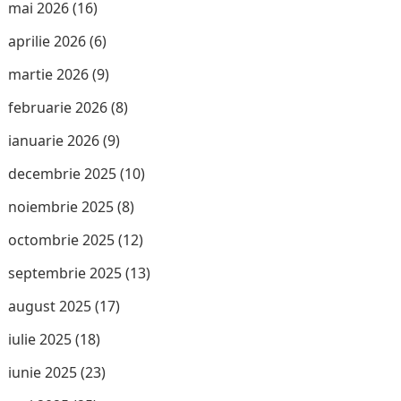
mai 2026
(16)
aprilie 2026
(6)
martie 2026
(9)
februarie 2026
(8)
ianuarie 2026
(9)
decembrie 2025
(10)
noiembrie 2025
(8)
octombrie 2025
(12)
septembrie 2025
(13)
august 2025
(17)
iulie 2025
(18)
iunie 2025
(23)