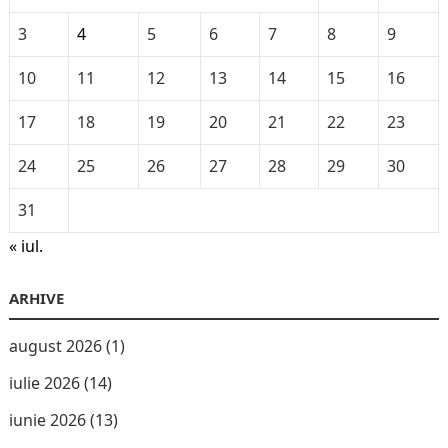
3
4
5
6
7
8
9
10
11
12
13
14
15
16
17
18
19
20
21
22
23
24
25
26
27
28
29
30
31
« iul.
ARHIVE
august 2026
(1)
iulie 2026
(14)
iunie 2026
(13)