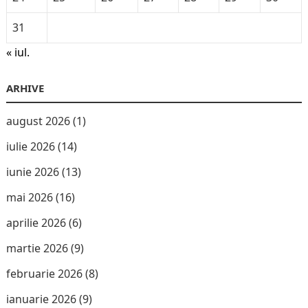
31
« iul.
ARHIVE
august 2026
(1)
iulie 2026
(14)
iunie 2026
(13)
mai 2026
(16)
aprilie 2026
(6)
martie 2026
(9)
februarie 2026
(8)
ianuarie 2026
(9)