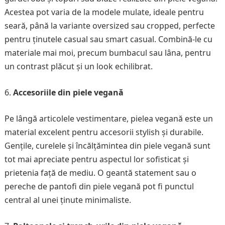
Acestea pot varia de la modele mulate, ideale pentru
seară, până la variante oversized sau cropped, perfecte
pentru ținutele casual sau smart casual. Combină-le cu
materiale mai moi, precum bumbacul sau lâna, pentru
un contrast plăcut și un look echilibrat.
Accesoriile din piele vegană
Pe lângă articolele vestimentare, pielea vegană este un
material excelent pentru accesorii stylish și durabile.
Gențile, curelele și încălțămintea din piele vegană sunt
tot mai apreciate pentru aspectul lor sofisticat și
prietenia față de mediu. O geantă statement sau o
pereche de pantofi din piele vegană pot fi punctul
central al unei ținute minimaliste.