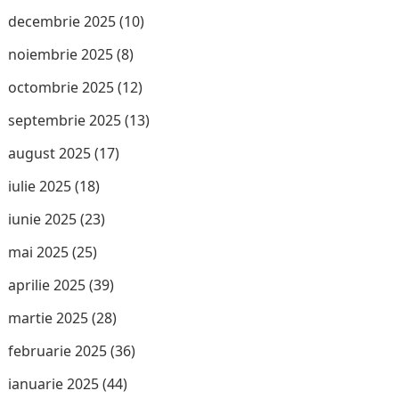
decembrie 2025
(10)
noiembrie 2025
(8)
octombrie 2025
(12)
septembrie 2025
(13)
august 2025
(17)
iulie 2025
(18)
iunie 2025
(23)
mai 2025
(25)
aprilie 2025
(39)
martie 2025
(28)
februarie 2025
(36)
ianuarie 2025
(44)