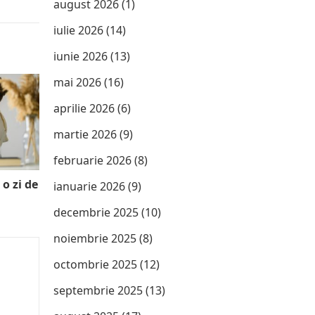
august 2026
(1)
iulie 2026
(14)
iunie 2026
(13)
mai 2026
(16)
aprilie 2026
(6)
martie 2026
(9)
februarie 2026
(8)
 o zi de
ianuarie 2026
(9)
decembrie 2025
(10)
noiembrie 2025
(8)
octombrie 2025
(12)
septembrie 2025
(13)