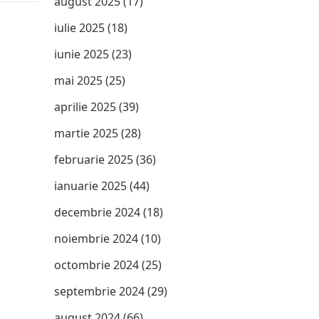
august 2025
(17)
iulie 2025
(18)
iunie 2025
(23)
mai 2025
(25)
aprilie 2025
(39)
martie 2025
(28)
februarie 2025
(36)
ianuarie 2025
(44)
decembrie 2024
(18)
noiembrie 2024
(10)
octombrie 2024
(25)
septembrie 2024
(29)
august 2024
(66)