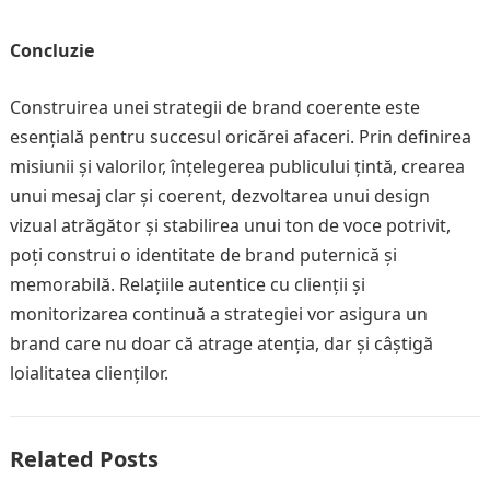
Concluzie
Construirea unei strategii de brand coerente este
esențială pentru succesul oricărei afaceri. Prin definirea
misiunii și valorilor, înțelegerea publicului țintă, crearea
unui mesaj clar și coerent, dezvoltarea unui design
vizual atrăgător și stabilirea unui ton de voce potrivit,
poți construi o identitate de brand puternică și
memorabilă. Relațiile autentice cu clienții și
monitorizarea continuă a strategiei vor asigura un
brand care nu doar că atrage atenția, dar și câștigă
loialitatea clienților.
Related Posts