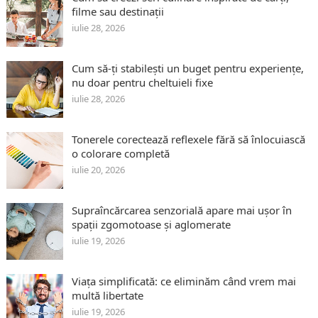
filme sau destinații
iulie 28, 2026
Cum să-ți stabilești un buget pentru experiențe,
nu doar pentru cheltuieli fixe
iulie 28, 2026
Tonerele corectează reflexele fără să înlocuiască
o colorare completă
iulie 20, 2026
Supraîncărcarea senzorială apare mai ușor în
spații zgomotoase și aglomerate
iulie 19, 2026
Viața simplificată: ce eliminăm când vrem mai
multă libertate
iulie 19, 2026