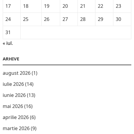
17
18
19
20
21
22
23
24
25
26
27
28
29
30
31
« iul.
ARHIVE
august 2026
(1)
iulie 2026
(14)
iunie 2026
(13)
mai 2026
(16)
aprilie 2026
(6)
martie 2026
(9)