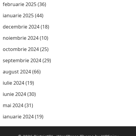
februarie 2025
(36)
ianuarie 2025
(44)
decembrie 2024
(18)
noiembrie 2024
(10)
octombrie 2024
(25)
septembrie 2024
(29)
august 2024
(66)
iulie 2024
(19)
iunie 2024
(30)
mai 2024
(31)
ianuarie 2024
(19)