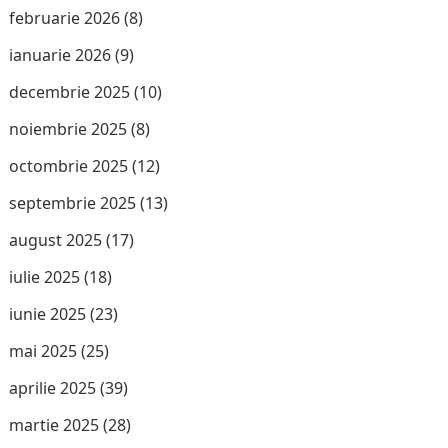
februarie 2026
(8)
ianuarie 2026
(9)
decembrie 2025
(10)
noiembrie 2025
(8)
octombrie 2025
(12)
septembrie 2025
(13)
august 2025
(17)
iulie 2025
(18)
iunie 2025
(23)
mai 2025
(25)
aprilie 2025
(39)
martie 2025
(28)