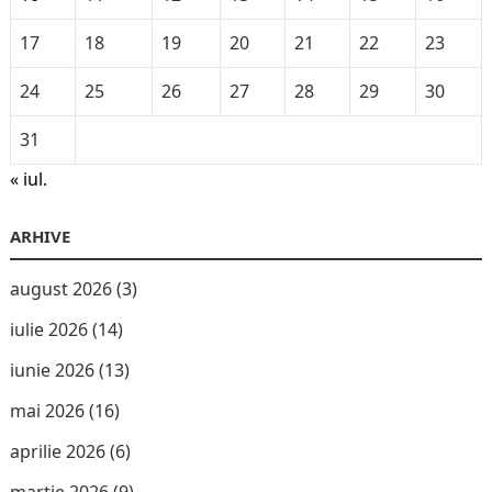
17
18
19
20
21
22
23
24
25
26
27
28
29
30
31
« iul.
ARHIVE
august 2026
(3)
iulie 2026
(14)
iunie 2026
(13)
mai 2026
(16)
aprilie 2026
(6)