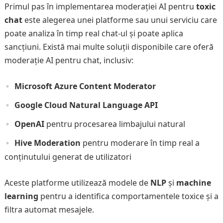
Primul pas în implementarea moderației AI pentru
toxic
chat
este alegerea unei platforme sau unui serviciu care
poate analiza în timp real chat-ul și poate aplica
sancțiuni. Există mai multe soluții disponibile care oferă
moderație AI pentru chat, inclusiv:
Microsoft Azure Content Moderator
Google Cloud Natural Language API
OpenAI
pentru procesarea limbajului natural
Hive Moderation
pentru moderare în timp real a
conținutului generat de utilizatori
Aceste platforme utilizează modele de
NLP
și
machine
learning
pentru a identifica comportamentele toxice și a
filtra automat mesajele.