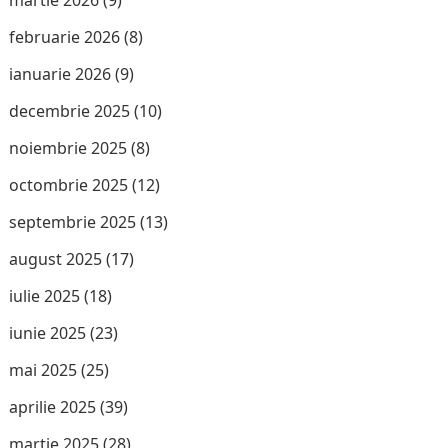
martie 2026
(9)
februarie 2026
(8)
ianuarie 2026
(9)
decembrie 2025
(10)
noiembrie 2025
(8)
octombrie 2025
(12)
septembrie 2025
(13)
august 2025
(17)
iulie 2025
(18)
iunie 2025
(23)
mai 2025
(25)
aprilie 2025
(39)
martie 2025
(28)