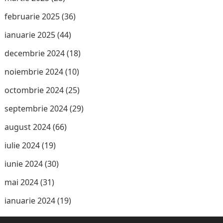
februarie 2025
(36)
ianuarie 2025
(44)
decembrie 2024
(18)
noiembrie 2024
(10)
octombrie 2024
(25)
septembrie 2024
(29)
august 2024
(66)
iulie 2024
(19)
iunie 2024
(30)
mai 2024
(31)
ianuarie 2024
(19)