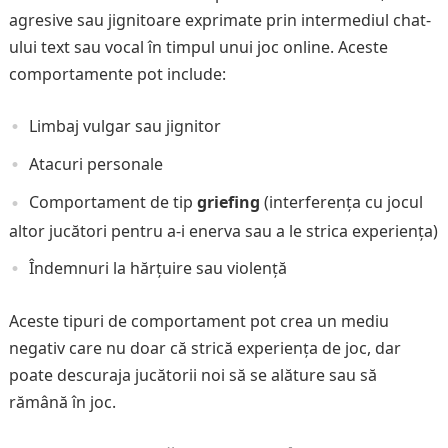
agresive sau jignitoare exprimate prin intermediul chat-
ului text sau vocal în timpul unui joc online. Aceste
comportamente pot include:
Limbaj vulgar sau jignitor
Atacuri personale
Comportament de tip
griefing
(interferența cu jocul
altor jucători pentru a-i enerva sau a le strica experiența)
Îndemnuri la hărțuire sau violență
Aceste tipuri de comportament pot crea un mediu
negativ care nu doar că strică experiența de joc, dar
poate descuraja jucătorii noi să se alăture sau să
rămână în joc.