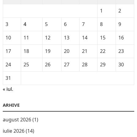
1
2
3
4
5
6
7
8
9
10
11
12
13
14
15
16
17
18
19
20
21
22
23
24
25
26
27
28
29
30
31
« iul.
ARHIVE
august 2026
(1)
iulie 2026
(14)