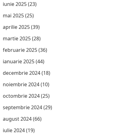
iunie 2025
(23)
mai 2025
(25)
aprilie 2025
(39)
martie 2025
(28)
februarie 2025
(36)
ianuarie 2025
(44)
decembrie 2024
(18)
noiembrie 2024
(10)
octombrie 2024
(25)
septembrie 2024
(29)
august 2024
(66)
iulie 2024
(19)