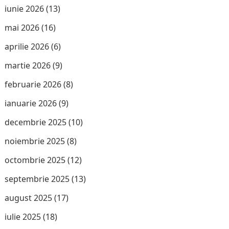
iunie 2026
(13)
mai 2026
(16)
aprilie 2026
(6)
martie 2026
(9)
februarie 2026
(8)
ianuarie 2026
(9)
decembrie 2025
(10)
noiembrie 2025
(8)
octombrie 2025
(12)
septembrie 2025
(13)
august 2025
(17)
iulie 2025
(18)