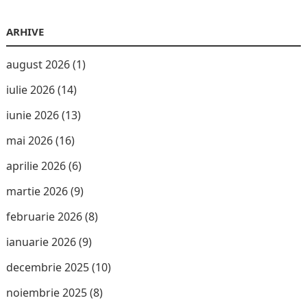
ARHIVE
august 2026
(1)
iulie 2026
(14)
iunie 2026
(13)
mai 2026
(16)
aprilie 2026
(6)
martie 2026
(9)
februarie 2026
(8)
ianuarie 2026
(9)
decembrie 2025
(10)
noiembrie 2025
(8)