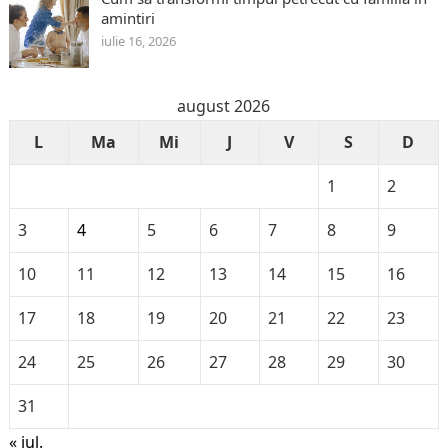
amintiri
iulie 16, 2026
august 2026
L
Ma
Mi
J
V
S
D
1
2
3
4
5
6
7
8
9
10
11
12
13
14
15
16
17
18
19
20
21
22
23
24
25
26
27
28
29
30
31
« iul.