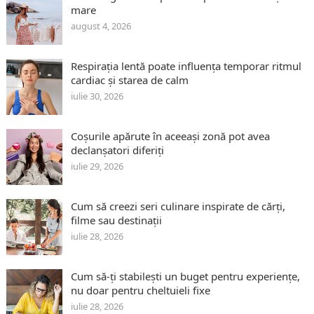
mare
august 4, 2026
Respirația lentă poate influența temporar ritmul
cardiac și starea de calm
iulie 30, 2026
Coșurile apărute în aceeași zonă pot avea
declanșatori diferiți
iulie 29, 2026
Cum să creezi seri culinare inspirate de cărți,
filme sau destinații
iulie 28, 2026
Cum să-ți stabilești un buget pentru experiențe,
nu doar pentru cheltuieli fixe
iulie 28, 2026