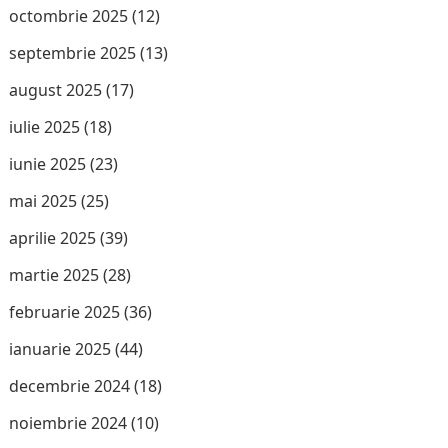
octombrie 2025
(12)
septembrie 2025
(13)
august 2025
(17)
iulie 2025
(18)
iunie 2025
(23)
mai 2025
(25)
aprilie 2025
(39)
martie 2025
(28)
februarie 2025
(36)
ianuarie 2025
(44)
decembrie 2024
(18)
noiembrie 2024
(10)