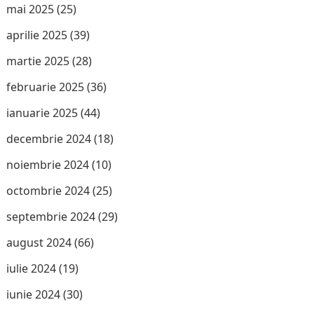
mai 2025
(25)
aprilie 2025
(39)
martie 2025
(28)
februarie 2025
(36)
ianuarie 2025
(44)
decembrie 2024
(18)
noiembrie 2024
(10)
octombrie 2024
(25)
septembrie 2024
(29)
august 2024
(66)
iulie 2024
(19)
iunie 2024
(30)