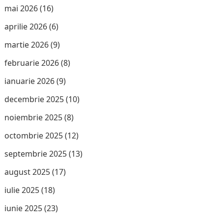
mai 2026
(16)
aprilie 2026
(6)
martie 2026
(9)
februarie 2026
(8)
ianuarie 2026
(9)
decembrie 2025
(10)
noiembrie 2025
(8)
octombrie 2025
(12)
septembrie 2025
(13)
august 2025
(17)
iulie 2025
(18)
iunie 2025
(23)