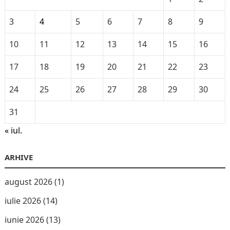
3
4
5
6
7
8
9
10
11
12
13
14
15
16
17
18
19
20
21
22
23
24
25
26
27
28
29
30
31
« iul.
ARHIVE
august 2026
(1)
iulie 2026
(14)
iunie 2026
(13)