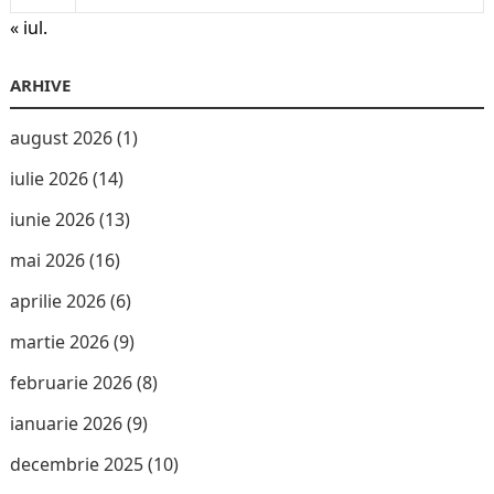
« iul.
ARHIVE
august 2026
(1)
iulie 2026
(14)
iunie 2026
(13)
mai 2026
(16)
aprilie 2026
(6)
martie 2026
(9)
februarie 2026
(8)
ianuarie 2026
(9)
decembrie 2025
(10)