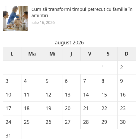
Cum să transformi timpul petrecut cu familia în
amintiri
iulie 16, 2026
august 2026
L
Ma
Mi
J
V
S
D
1
2
3
4
5
6
7
8
9
10
11
12
13
14
15
16
17
18
19
20
21
22
23
24
25
26
27
28
29
30
31