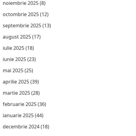
noiembrie 2025
(8)
octombrie 2025
(12)
septembrie 2025
(13)
august 2025
(17)
iulie 2025
(18)
iunie 2025
(23)
mai 2025
(25)
aprilie 2025
(39)
martie 2025
(28)
februarie 2025
(36)
ianuarie 2025
(44)
decembrie 2024
(18)