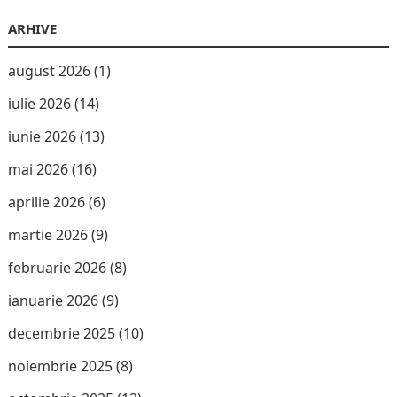
ARHIVE
august 2026
(1)
iulie 2026
(14)
iunie 2026
(13)
mai 2026
(16)
aprilie 2026
(6)
martie 2026
(9)
februarie 2026
(8)
ianuarie 2026
(9)
decembrie 2025
(10)
noiembrie 2025
(8)