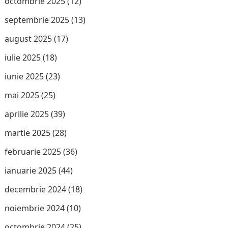
octombrie 2025
(12)
septembrie 2025
(13)
august 2025
(17)
iulie 2025
(18)
iunie 2025
(23)
mai 2025
(25)
aprilie 2025
(39)
martie 2025
(28)
februarie 2025
(36)
ianuarie 2025
(44)
decembrie 2024
(18)
noiembrie 2024
(10)
octombrie 2024
(25)