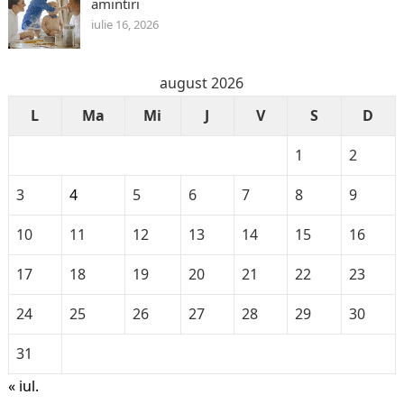
amintiri
iulie 16, 2026
august 2026
L
Ma
Mi
J
V
S
D
1
2
3
4
5
6
7
8
9
10
11
12
13
14
15
16
17
18
19
20
21
22
23
24
25
26
27
28
29
30
31
« iul.