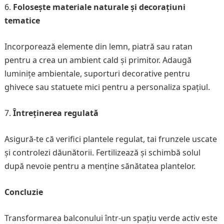
Folosește materiale naturale și decorațiuni
tematice
Incorporează elemente din lemn, piatră sau ratan
pentru a crea un ambient cald și primitor. Adaugă
luminițe ambientale, suporturi decorative pentru
ghivece sau statuete mici pentru a personaliza spațiul.
Întreținerea regulată
Asigură-te că verifici plantele regulat, tai frunzele uscate
și controlezi dăunătorii. Fertilizează și schimbă solul
după nevoie pentru a menține sănătatea plantelor.
Concluzie
Transformarea balconului într-un spațiu verde activ este