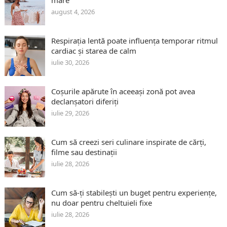
august 4, 2026
Respirația lentă poate influența temporar ritmul
cardiac și starea de calm
iulie 30, 2026
Coșurile apărute în aceeași zonă pot avea
declanșatori diferiți
iulie 29, 2026
Cum să creezi seri culinare inspirate de cărți,
filme sau destinații
iulie 28, 2026
Cum să-ți stabilești un buget pentru experiențe,
nu doar pentru cheltuieli fixe
iulie 28, 2026