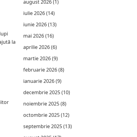
august 2026
(1)
iulie 2026
(14)
iunie 2026
(13)
lupi
mai 2026
(16)
ajută la
aprilie 2026
(6)
martie 2026
(9)
februarie 2026
(8)
ianuarie 2026
(9)
decembrie 2025
(10)
itor
noiembrie 2025
(8)
octombrie 2025
(12)
septembrie 2025
(13)