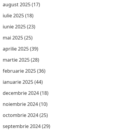
august 2025
(17)
iulie 2025
(18)
iunie 2025
(23)
mai 2025
(25)
aprilie 2025
(39)
martie 2025
(28)
februarie 2025
(36)
ianuarie 2025
(44)
decembrie 2024
(18)
noiembrie 2024
(10)
octombrie 2024
(25)
septembrie 2024
(29)