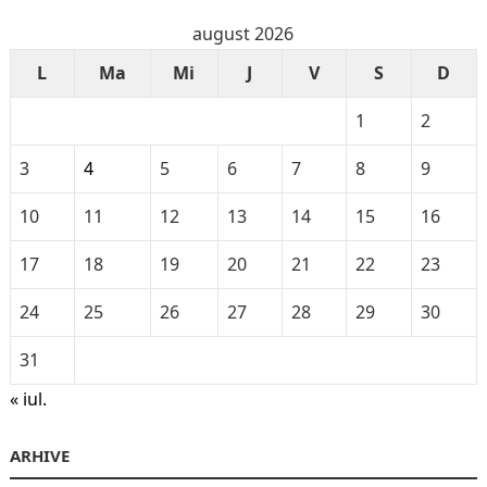
august 2026
L
Ma
Mi
J
V
S
D
1
2
3
4
5
6
7
8
9
10
11
12
13
14
15
16
17
18
19
20
21
22
23
24
25
26
27
28
29
30
31
« iul.
ARHIVE