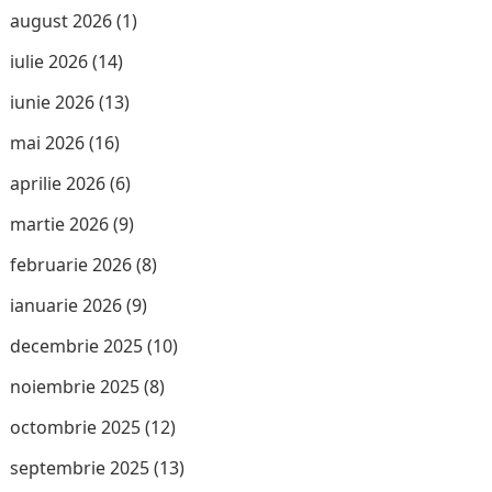
august 2026
(1)
iulie 2026
(14)
iunie 2026
(13)
mai 2026
(16)
aprilie 2026
(6)
martie 2026
(9)
februarie 2026
(8)
ianuarie 2026
(9)
decembrie 2025
(10)
noiembrie 2025
(8)
octombrie 2025
(12)
septembrie 2025
(13)