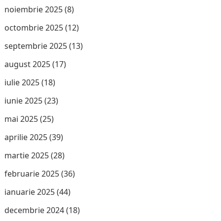
noiembrie 2025
(8)
octombrie 2025
(12)
septembrie 2025
(13)
august 2025
(17)
iulie 2025
(18)
iunie 2025
(23)
mai 2025
(25)
aprilie 2025
(39)
martie 2025
(28)
februarie 2025
(36)
ianuarie 2025
(44)
decembrie 2024
(18)