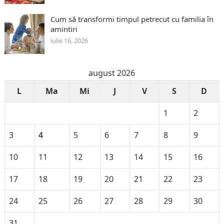
Cum să transformi timpul petrecut cu familia în
amintiri
iulie 16, 2026
august 2026
L
Ma
Mi
J
V
S
D
1
2
3
4
5
6
7
8
9
10
11
12
13
14
15
16
17
18
19
20
21
22
23
24
25
26
27
28
29
30
31