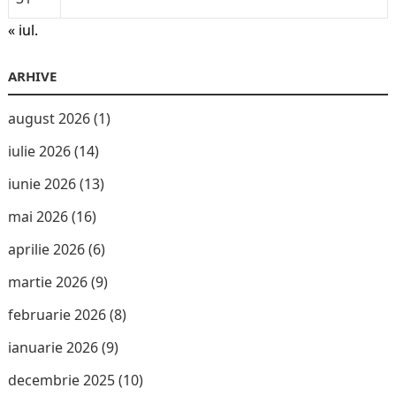
« iul.
ARHIVE
august 2026
(1)
iulie 2026
(14)
iunie 2026
(13)
mai 2026
(16)
aprilie 2026
(6)
martie 2026
(9)
februarie 2026
(8)
ianuarie 2026
(9)
decembrie 2025
(10)