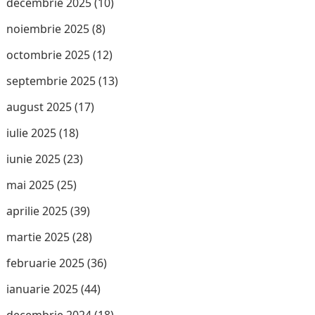
decembrie 2025
(10)
noiembrie 2025
(8)
octombrie 2025
(12)
septembrie 2025
(13)
august 2025
(17)
iulie 2025
(18)
iunie 2025
(23)
mai 2025
(25)
aprilie 2025
(39)
martie 2025
(28)
februarie 2025
(36)
ianuarie 2025
(44)
decembrie 2024
(18)