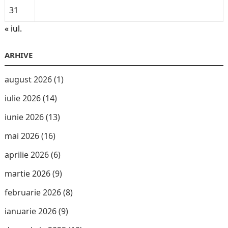
31
« iul.
ARHIVE
august 2026
(1)
iulie 2026
(14)
iunie 2026
(13)
mai 2026
(16)
aprilie 2026
(6)
martie 2026
(9)
februarie 2026
(8)
ianuarie 2026
(9)