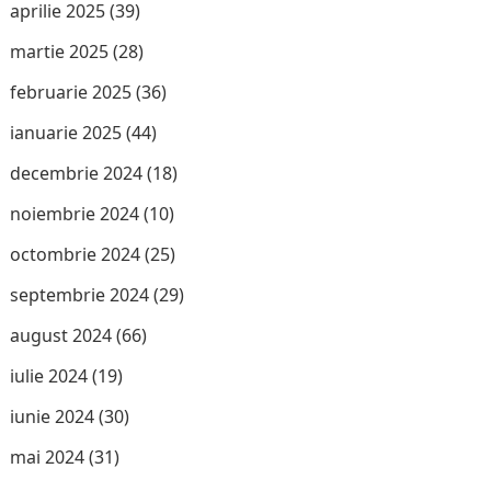
aprilie 2025
(39)
martie 2025
(28)
februarie 2025
(36)
ianuarie 2025
(44)
decembrie 2024
(18)
noiembrie 2024
(10)
octombrie 2024
(25)
septembrie 2024
(29)
august 2024
(66)
iulie 2024
(19)
iunie 2024
(30)
mai 2024
(31)