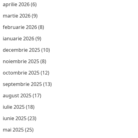
aprilie 2026
(6)
martie 2026
(9)
februarie 2026
(8)
ianuarie 2026
(9)
decembrie 2025
(10)
noiembrie 2025
(8)
octombrie 2025
(12)
septembrie 2025
(13)
august 2025
(17)
iulie 2025
(18)
iunie 2025
(23)
mai 2025
(25)