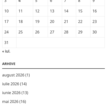
3
4
5
6
7
8
9
10
11
12
13
14
15
16
17
18
19
20
21
22
23
24
25
26
27
28
29
30
31
« iul.
ARHIVE
august 2026
(1)
iulie 2026
(14)
iunie 2026
(13)
mai 2026
(16)