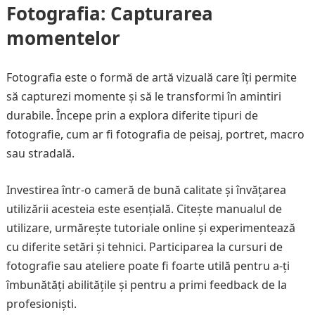
Fotografia: Capturarea
momentelor
Fotografia este o formă de artă vizuală care îți permite
să capturezi momente și să le transformi în amintiri
durabile. Începe prin a explora diferite tipuri de
fotografie, cum ar fi fotografia de peisaj, portret, macro
sau stradală.
Investirea într-o cameră de bună calitate și învățarea
utilizării acesteia este esențială. Citește manualul de
utilizare, urmărește tutoriale online și experimentează
cu diferite setări și tehnici. Participarea la cursuri de
fotografie sau ateliere poate fi foarte utilă pentru a-ți
îmbunătăți abilitățile și pentru a primi feedback de la
profesioniști.