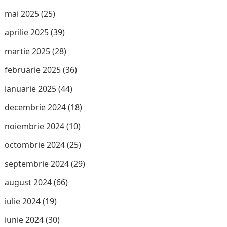
mai 2025
(25)
aprilie 2025
(39)
martie 2025
(28)
februarie 2025
(36)
ianuarie 2025
(44)
decembrie 2024
(18)
noiembrie 2024
(10)
octombrie 2024
(25)
septembrie 2024
(29)
august 2024
(66)
iulie 2024
(19)
iunie 2024
(30)