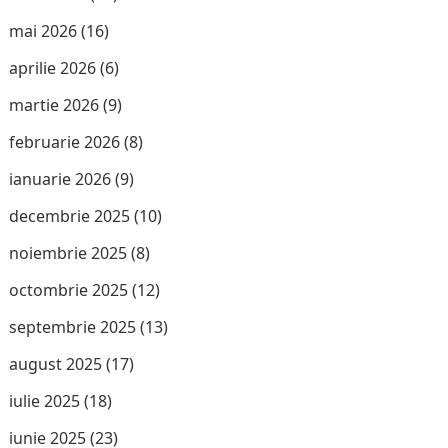
mai 2026
(16)
aprilie 2026
(6)
martie 2026
(9)
februarie 2026
(8)
ianuarie 2026
(9)
decembrie 2025
(10)
noiembrie 2025
(8)
octombrie 2025
(12)
septembrie 2025
(13)
august 2025
(17)
iulie 2025
(18)
iunie 2025
(23)