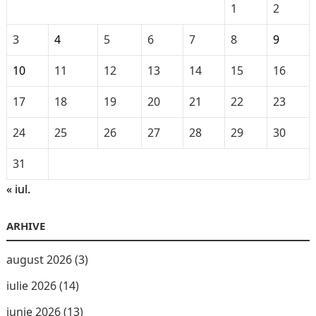
1
2
3
4
5
6
7
8
9
10
11
12
13
14
15
16
17
18
19
20
21
22
23
24
25
26
27
28
29
30
31
« iul.
ARHIVE
august 2026
(3)
iulie 2026
(14)
iunie 2026
(13)