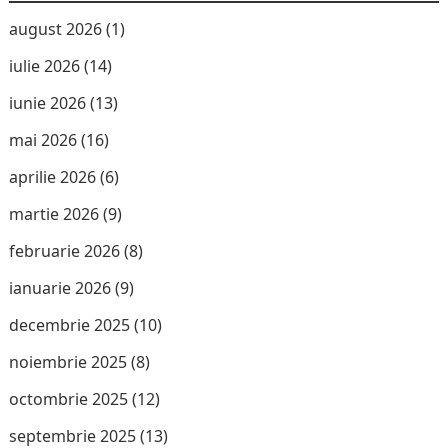
august 2026
(1)
iulie 2026
(14)
iunie 2026
(13)
mai 2026
(16)
aprilie 2026
(6)
martie 2026
(9)
februarie 2026
(8)
ianuarie 2026
(9)
decembrie 2025
(10)
noiembrie 2025
(8)
octombrie 2025
(12)
septembrie 2025
(13)