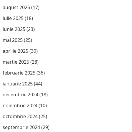
august 2025
(17)
iulie 2025
(18)
iunie 2025
(23)
mai 2025
(25)
aprilie 2025
(39)
martie 2025
(28)
februarie 2025
(36)
ianuarie 2025
(44)
decembrie 2024
(18)
noiembrie 2024
(10)
octombrie 2024
(25)
septembrie 2024
(29)