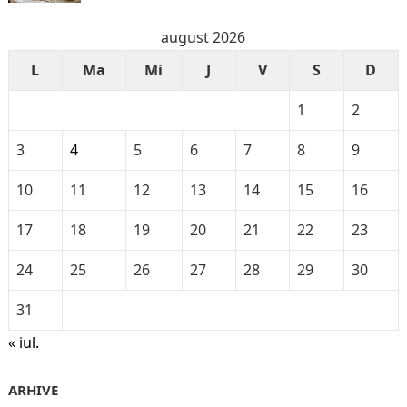
august 2026
L
Ma
Mi
J
V
S
D
1
2
3
4
5
6
7
8
9
10
11
12
13
14
15
16
17
18
19
20
21
22
23
24
25
26
27
28
29
30
31
« iul.
ARHIVE